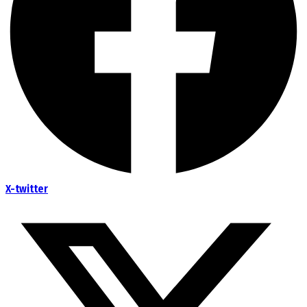
X-twitter