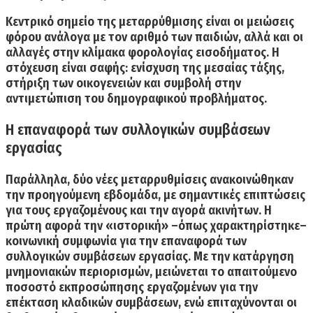
Κεντρικό σημείο της μεταρρύθμισης είναι
οι μειώσεις
φόρου ανάλογα με τον αριθμό των παιδιών,
αλλά και οι
αλλαγές στην κλίμακα φορολογίας εισοδήματος. Η
στόχευση είναι σαφής: ενίσχυση της μεσαίας τάξης,
στήριξη των οικογενειών και συμβολή στην
αντιμετώπιση του δημογραφικού προβλήματος.
Η επαναφορά των συλλογικών συμβάσεων
εργασίας
Παράλληλα, δύο νέες μεταρρυθμίσεις ανακοινώθηκαν
την προηγούμενη εβδομάδα, με σημαντικές επιπτώσεις
για τους εργαζομένους και την αγορά ακινήτων. Η
πρώτη αφορά την «ιστορική» –όπως χαρακτηρίστηκε–
κοινωνική συμφωνία για την
επαναφορά των
συλλογικών συμβάσεων εργασίας.
Με την κατάργηση
μνημονιακών περιορισμών, μειώνεται το απαιτούμενο
ποσοστό εκπροσώπησης εργαζομένων για την
επέκταση κλαδικών συμβάσεων, ενώ επιταχύνονται οι