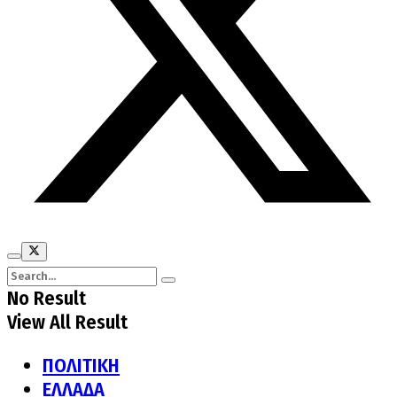
No Result
View All Result
ΠΟΛΙΤΙΚΗ
ΕΛΛΑΔΑ