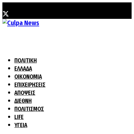
Πέμπτη, 6 Αυγούστου, 2026
ΠΟΛΙΤΙΚΗ
ΕΛΛΑΔΑ
ΟΙΚΟΝΟΜΙΑ
ΕΠΙΧΕΙΡΗΣΕΙΣ
ΑΠΟΨΕΙΣ
ΔΙΕΘΝΗ
ΠΟΛΙΤΙΣΜΟΣ
LIFE
ΥΓΕΙΑ