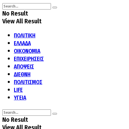
No Result
View All Result
ΠΟΛΙΤΙΚΗ
ΕΛΛΑΔΑ
ΟΙΚΟΝΟΜΙΑ
ΕΠΙΧΕΙΡΗΣΕΙΣ
ΑΠΟΨΕΙΣ
ΔΙΕΘΝΗ
ΠΟΛΙΤΙΣΜΟΣ
LIFE
ΥΓΕΙΑ
No Result
View All Result