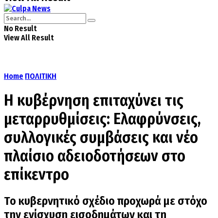
No Result
View All Result
Home
ΠΟΛΙΤΙΚΗ
Η κυβέρνηση επιταχύνει τις
μεταρρυθμίσεις: Ελαφρύνσεις,
συλλογικές συμβάσεις και νέο
πλαίσιο αδειοδοτήσεων στο
επίκεντρο
Το κυβερνητικό σχέδιο προχωρά με στόχο
την ενίσχυση εισοδημάτων και τη