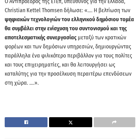
Ο Αντιπρόεδρος της ΕΤΕπ, υπεύθυνος για την Ελλάδα,
Christian Kettel Thomsen δήλωσε: «…. Η βελτίωση των
ψηφιακών τεχνολογιών του ελληνικού δημόσιου τομέα
θα συμβάλει στην ενίσχυση του συντονισμού και της
αποτελεσματικής συνεργασίας
μεταξύ των κρατικών
φορέων και των δημόσιων υπηρεσιών, δημιουργώντας
παράλληλα ένα φιλικότερο περιβάλλον για τους πολίτες
και τους επιχειρηματίες, και θα λειτουργήσει ως
καταλύτης για την προσέλκυση περαιτέρω επενδύσεων
στη χώρα. ….».