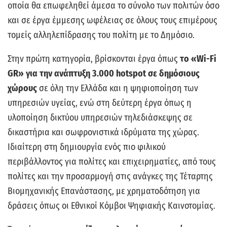
οποία θα επωφεληθεί άμεσα το σύνολο των πολιτών όσο
και σε έργα έμμεσης ωφέλειας σε όλους τους επιμέρους
τομείς αλληλεπίδρασης του πολίτη με το Δημόσιο.
Στην πρώτη κατηγορία, βρίσκονται έργα όπως
το «Wi-Fi
GR» για την ανάπτυξη 3.000 hotspot σε δημόσιους
χώρους
σε όλη την Ελλάδα και η ψηφιοποίηση των
υπηρεσιών υγείας, ενώ στη δεύτερη έργα όπως η
υλοποίηση δικτύου υπηρεσιών τηλεδιάσκεψης σε
δικαστήρια και σωφρονιστικά ιδρύματα της χώρας.
Ιδιαίτερη στη δημιουργία ενός πιο φιλικού
περιβάλλοντος για πολίτες και επιχειρηματίες, από τους
πολίτες και την προσαρμογή στις ανάγκες της Τέταρτης
Βιομηχανικής Επανάστασης, με χρηματοδότηση για
δράσεις όπως οι Εθνικοί Κόμβοι Ψηφιακής Καινοτομίας.