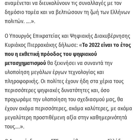
αναμένεται να διευκολύνουν τις συναλλαγές με τον
δημόσιο τομέα και να βελτιώσουν τη ζωή των Ελλήνων
πολιτών. ….».
Ο Υπουργός Επικρατείας και Ψηφιακής Διακυβέρνησης
Κυριάκος Πιερρακάκης δήλωσε: «
Το 2022 είναι το έτος
που η εκθετική πρόοδος του ψηφιακού
μετασχηματισμού
θα ξεκινήσει να συναντά την
υλοποίηση μεγάλων έργων τεχνολογίας και
πληροφορικής. Οι πολίτες έχουν ήδη στα χέρια τους
περισσότερες ψηφιακές δυνατότητες και, όσο
προχωράμε την υλοποίηση του σχεδιασμού μας, θα
έχουν ακόμα περισσότερες, ακόμα καλύτερες, με ακόμα
μεγαλύτερη προστιθέμενη αξία στην καθημερινότητά
τους….».