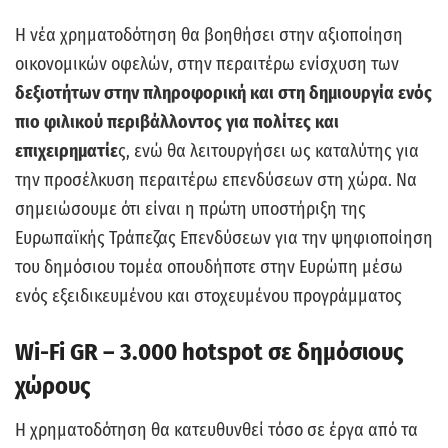
Η νέα χρηματοδότηση θα βοηθήσει στην αξιοποίηση
οικονομικών οφελών, στην περαιτέρω ενίσχυση των
δεξιοτήτων στην πληροφορική και στη δημιουργία ενός
πιο φιλικού περιβάλλοντος για πολίτες και
επιχειρηματίε
ς, ενώ θα λειτουργήσει ως καταλύτης για
την προσέλκυση περαιτέρω επενδύσεων στη χώρα. Να
σημειώσουμε ότι είναι η πρώτη υποστήριξη της
Ευρωπαϊκής Τράπεζας Επενδύσεων για την ψηφιοποίηση
του δημόσιου τομέα οπουδήποτε στην Ευρώπη μέσω
ενός εξειδικευμένου και στοχευμένου προγράμματος
Wi-Fi GR – 3.000 hotspot σε δημόσιους
χώρους
Η χρηματοδότηση θα κατευθυνθεί τόσο σε έργα από τα