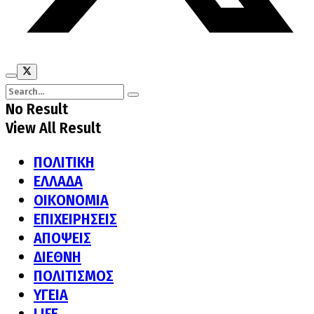
No Result
View All Result
ΠΟΛΙΤΙΚΗ
ΕΛΛΑΔΑ
ΟΙΚΟΝΟΜΙΑ
ΕΠΙΧΕΙΡΗΣΕΙΣ
ΑΠΟΨΕΙΣ
ΔΙΕΘΝΗ
ΠΟΛΙΤΙΣΜΟΣ
ΥΓΕΙΑ
LIFE