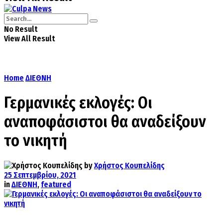
No Result
View All Result
Home
ΔΙΕΘΝΗ
Γερμανικές εκλογές: Οι
αναποφάσιστοι θα αναδείξουν
το νικητή
by
Χρήστος Κουπελίδης
25 Σεπτεμβρίου, 2021
in
ΔΙΕΘΝΗ
,
featured