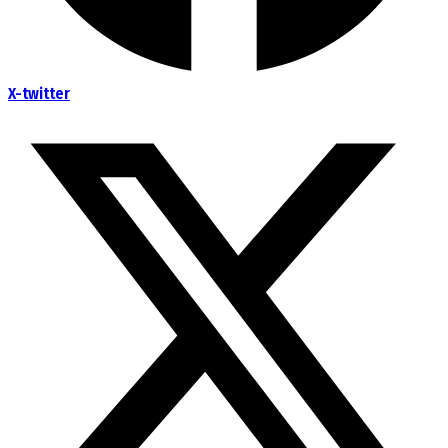
X-twitter