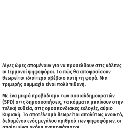
Λίγες ώρες απομένουν για να προσέλθουν στις κάλπες
οι Γερμανοί ψηφοφόροι. Το πώς θα αποφασίσουν
θεωρείται ιδιαίτερα αβέβαιο αυτή τη φορά. Μια
τριμερής συμμαχία είναι πολύ πιθανή.
Με ένα
μικρό προβάδισμα των σοσιαλδημοκρατών
(SPD)
στις δημοσκοπήσεις, τα κόμματα μπαίνουν στην
τελική ευθεία, στις ομοσπονδιακές εκλογές, αύριο
Κυριακή.
Το αποτέλεσμά θεωρείται απολύτως ανοικτό,
δεδομένου ενός μεγάλου αριθμού των ψηφοφόρων, οι
οποίοι είναι ακόμη αναποφάσιστοι.