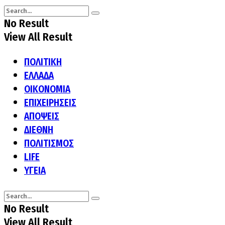
No Result
View All Result
ΠΟΛΙΤΙΚΗ
ΕΛΛΑΔΑ
ΟΙΚΟΝΟΜΙΑ
ΕΠΙΧΕΙΡΗΣΕΙΣ
ΑΠΟΨΕΙΣ
ΔΙΕΘΝΗ
ΠΟΛΙΤΙΣΜΟΣ
LIFE
ΥΓΕΙΑ
No Result
View All Result