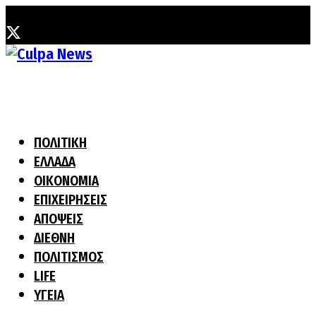
Παρασκευή, 7 Αυγούστου, 2026
ΠΟΛΙΤΙΚΗ
ΕΛΛΑΔΑ
ΟΙΚΟΝΟΜΙΑ
ΕΠΙΧΕΙΡΗΣΕΙΣ
ΑΠΟΨΕΙΣ
ΔΙΕΘΝΗ
ΠΟΛΙΤΙΣΜΟΣ
LIFE
ΥΓΕΙΑ