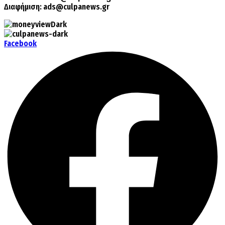
Διαφήμιση:
ads@culpanews.gr
Facebook