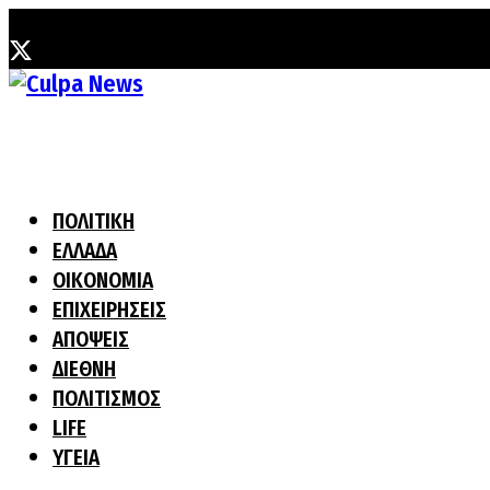
Παρασκευή, 7 Αυγούστου, 2026
ΠΟΛΙΤΙΚΗ
ΕΛΛΑΔΑ
ΟΙΚΟΝΟΜΙΑ
ΕΠΙΧΕΙΡΗΣΕΙΣ
ΑΠΟΨΕΙΣ
ΔΙΕΘΝΗ
ΠΟΛΙΤΙΣΜΟΣ
LIFE
ΥΓΕΙΑ