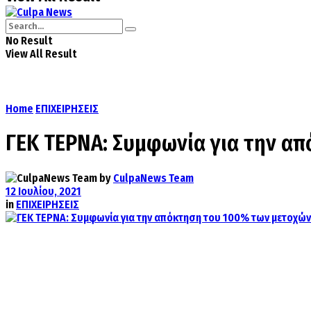
No Result
View All Result
Home
ΕΠΙΧΕΙΡΗΣΕΙΣ
ΓΕΚ ΤΕΡΝΑ: Συμφωνία για την α
by
CulpaNews Team
12 Ιουλίου, 2021
in
ΕΠΙΧΕΙΡΗΣΕΙΣ