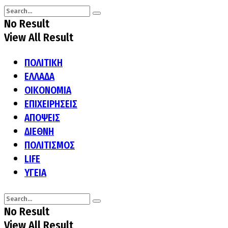
No Result
View All Result
ΠΟΛΙΤΙΚΗ
ΕΛΛΑΔΑ
ΟΙΚΟΝΟΜΙΑ
ΕΠΙΧΕΙΡΗΣΕΙΣ
ΑΠΟΨΕΙΣ
ΔΙΕΘΝΗ
ΠΟΛΙΤΙΣΜΟΣ
LIFE
ΥΓΕΙΑ
No Result
View All Result