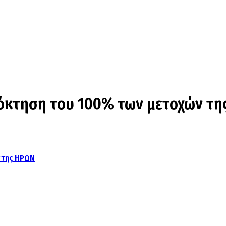
πόκτηση του 100% των μετοχών τ