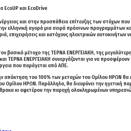
 EcoUP και EcoDrive
ργειας και στην προσπάθεια επίτευξης των στόχων που έχ
στην ελληνική αγορά μια σειρά πράσινων προγραμμάτων 
υριά, επιχειρήσεις και κατόχους ηλεκτρικών αυτοκινήτων
τον βασικό μέτοχο της ΤΕΡΝΑ ΕΝΕΡΓΕΙΑΚΗ, της μεγαλύτερη
και ΤΕΡΝΑ ΕΝΕΡΓΕΙΑΚΗ
συνεργάζονται για να προσφέρουν
ργεια που παράγεται από ΑΠΕ.
ην
απόκτηση του 100% των μετοχών του Ομίλου ΗΡΩΝ
θα 
ου Ομίλου ΗΡΩΝ. Παράλληλα, θα διευρύνει την
ηγετική πα
νθρακα κι αφετέρου την παροχή ολοκληρωμένων υπηρεσιών