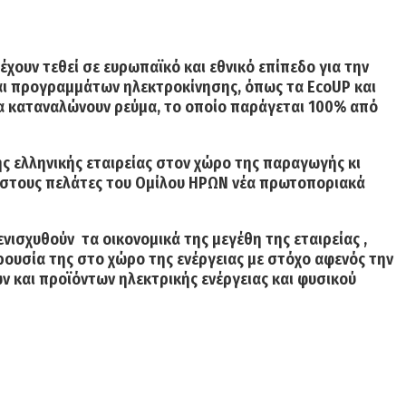
ουν τεθεί σε ευρωπαϊκό και εθνικό επίπεδο για την
και προγραμμάτων ηλεκτροκίνησης
, όπως τα EcoUP και
 να καταναλώνουν ρεύμα, το οποίο παράγεται 100% από
ς ελληνικής εταιρείας στον χώρο της παραγωγής κι
 στους πελάτες του Ομίλου ΗΡΩΝ νέα πρωτοποριακά
ενισχυθούν τα οικονομικά της μεγέθη της εταιρείας ,
ρουσία της στο χώρο της ενέργειας
με στόχο αφενός την
 και προϊόντων ηλεκτρικής ενέργειας και φυσικού