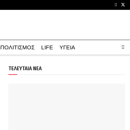
ΠΟΛΙΤΙΣΜΟΣ
LIFE
ΥΓΕΙΑ
ΤΕΛΕΥΤΑΙΑ ΝΕΑ