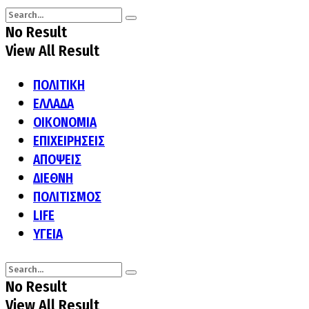
No Result
View All Result
ΠΟΛΙΤΙΚΗ
ΕΛΛΑΔΑ
ΟΙΚΟΝΟΜΙΑ
ΕΠΙΧΕΙΡΗΣΕΙΣ
ΑΠΟΨΕΙΣ
ΔΙΕΘΝΗ
ΠΟΛΙΤΙΣΜΟΣ
LIFE
ΥΓΕΙΑ
No Result
View All Result