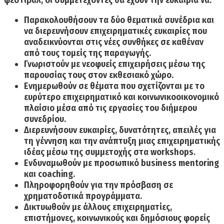
Παρακολουθήσουν τα δύο θεματικά συνέδρια και
να διερευνήσουν επιχειρηματικές ευκαιρίες που
αναδεικνύονται στις νέες συνθήκες σε καθέναν
από τους τομείς της παραγωγής.
Γνωριστούν με νεοφυείς επιχειρήσεις μέσω της
παρουσίας τους στον εκθεσιακό χώρο.
Ενημερωθούν σε θέματα που σχετίζονται με το
ευρύτερο επιχειρηματικό και κοινωνικοοικονομικό
πλαίσιο μέσα από τις εργασίες του διήμερου
συνεδρίου.
Διερευνήσουν ευκαιρίες, δυνατότητες, απειλές για
τη γέννηση και την ανάπτυξη μιας επιχειρηματικής
ιδέας μέσω της συμμετοχής στα workshops.
Ενδυναμωθούν με προσωπικό business mentoring
και coaching.
Πληροφορηθούν για την πρόσβαση σε
χρηματοδοτικά προγράμματα.
Δικτυωθούν με άλλους επιχειρηματίες,
επιστήμονες, κοινωνικούς και δημόσιους φορείς