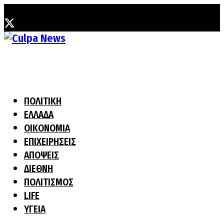
Παρασκευή, 7 Αυγούστου, 2026
ΠΟΛΙΤΙΚΗ
ΕΛΛΑΔΑ
ΟΙΚΟΝΟΜΙΑ
ΕΠΙΧΕΙΡΗΣΕΙΣ
ΑΠΟΨΕΙΣ
ΔΙΕΘΝΗ
ΠΟΛΙΤΙΣΜΟΣ
LIFE
ΥΓΕΙΑ