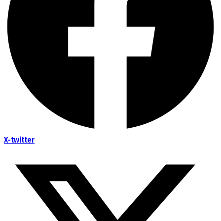
X-twitter