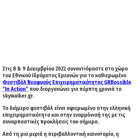
Στις 8 & 9 Δεκεμβρίου 2022 συναντιόμαστε στο χώρο
του Εθνικού Ιδρύματος Ερευνών για το καθιερωμένο
Φεστιβάλ Νεοφυούς Επιχειρηματικότητας GRBossible
“In Action”
που διοργανώνει για πέμπτη χρονιά το
skywalker.gr.
Το διήμερο φεστιβάλ είναι αφιερωμένο στην ελληνική
επιχειρηματικότητα και στην εναρμόνισή της με τις
συναρπαστικές προκλήσεις του σήμερα.
Από τη μια μεριά η περιβαλλοντική καινοτομία, η