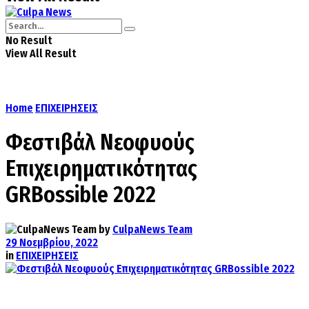
No Result
View All Result
Home
ΕΠΙΧΕΙΡΗΣΕΙΣ
Φεστιβάλ Νεοφυούς
Επιχειρηματικότητας
GRBossible 2022
by
CulpaNews Team
29 Νοεμβρίου, 2022
in
ΕΠΙΧΕΙΡΗΣΕΙΣ