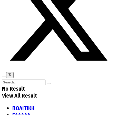
No Result
View All Result
ΠΟΛΙΤΙΚΗ