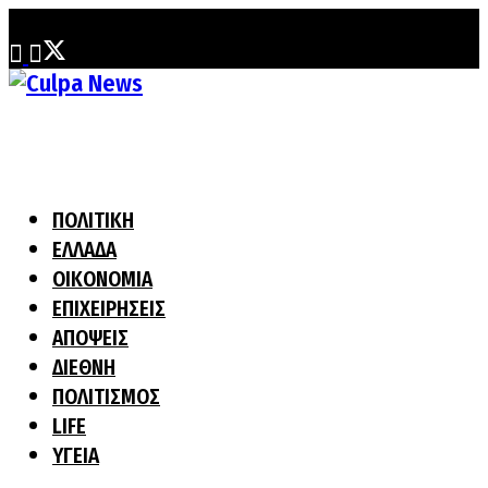
Τετάρτη, 5 Αυγούστου, 2026
ΠΟΛΙΤΙΚΗ
ΕΛΛΑΔΑ
ΟΙΚΟΝΟΜΙΑ
ΕΠΙΧΕΙΡΗΣΕΙΣ
ΑΠΟΨΕΙΣ
ΔΙΕΘΝΗ
ΠΟΛΙΤΙΣΜΟΣ
LIFE
ΥΓΕΙΑ