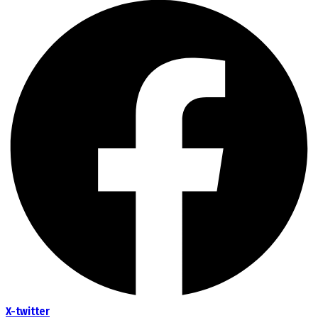
X-twitter