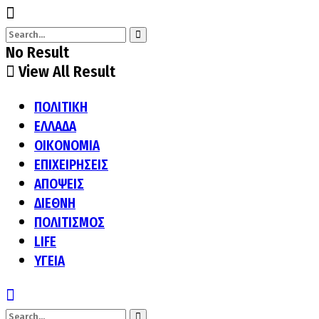
No Result
View All Result
ΠΟΛΙΤΙΚΗ
ΕΛΛΑΔΑ
ΟΙΚΟΝΟΜΙΑ
ΕΠΙΧΕΙΡΗΣΕΙΣ
ΑΠΟΨΕΙΣ
ΔΙΕΘΝΗ
ΠΟΛΙΤΙΣΜΟΣ
LIFE
ΥΓΕΙΑ