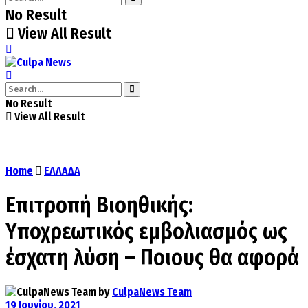
No Result
View All Result
No Result
View All Result
Home
ΕΛΛΑΔΑ
Επιτροπή Βιοηθικής:
Υποχρεωτικός εμβολιασμός ως
έσχατη λύση – Ποιους θα αφορά
by
CulpaNews Team
19 Ιουνίου, 2021