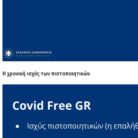
Η χρονική ισχύς των πιστοποιητικών