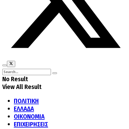
No Result
View All Result
ΠΟΛΙΤΙΚΗ
ΕΛΛΑΔΑ
ΟΙΚΟΝΟΜΙΑ
ΕΠΙΧΕΙΡΗΣΕΙΣ