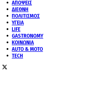
ΑΠΟΨΕΙΣ
ΔΙΕΘΝΗ
ΠΟΛΙΤΙΣΜΟΣ
ΥΓΕΙΑ
LIFE
GASTRONOMY
ΚΟΙΝΩΝΙΑ
AUTO & MOTO
TECH