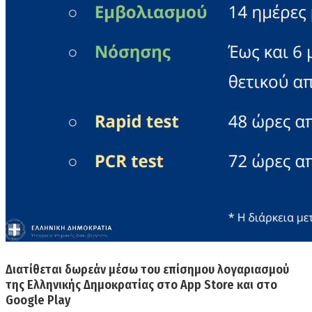
Διατίθεται δωρεάν μέσω του επίσημου λογαριασμού
της Ελληνικής Δημοκρατίας στο App Store και στο
Google Play