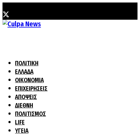
Παρασκευή, 7 Αυγούστου, 2026
ΠΟΛΙΤΙΚΗ
ΕΛΛΑΔΑ
ΟΙΚΟΝΟΜΙΑ
ΕΠΙΧΕΙΡΗΣΕΙΣ
ΑΠΟΨΕΙΣ
ΔΙΕΘΝΗ
ΠΟΛΙΤΙΣΜΟΣ
LIFE
ΥΓΕΙΑ