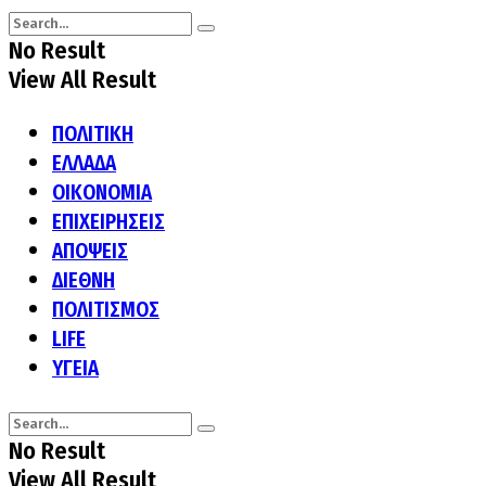
No Result
View All Result
ΠΟΛΙΤΙΚΗ
ΕΛΛΑΔΑ
ΟΙΚΟΝΟΜΙΑ
ΕΠΙΧΕΙΡΗΣΕΙΣ
ΑΠΟΨΕΙΣ
ΔΙΕΘΝΗ
ΠΟΛΙΤΙΣΜΟΣ
LIFE
ΥΓΕΙΑ
No Result
View All Result