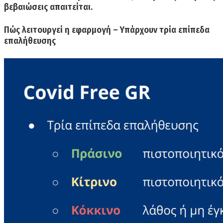
βεβαιώσεις απαιτείται.
Πώς λειτουργεί η εφαρμογή – Υπάρχουν τρία επίπεδα
επαλήθευσης