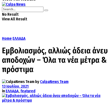
No Result
View All Result
Home
ΕΛΛΑΔΑ
Εμβολιασμός, αλλιώς άδεια άνευ
αποδοχών – Όλα τα νέα μέτρα &
πρόστιμα
by
CulpaNews Team
13 Ιουλίου, 2021
in
ΕΛΛΑΔΑ
,
featured