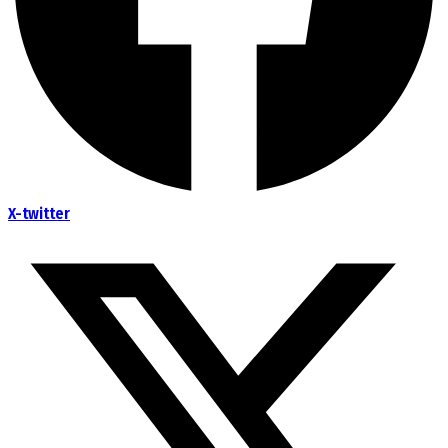
X-twitter