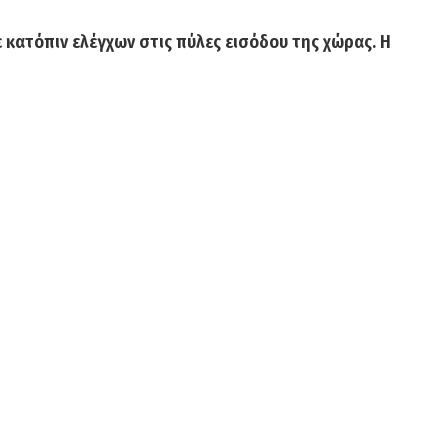
 κατόπιν ελέγχων στις πύλες εισόδου της χώρας. Η