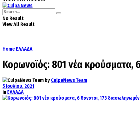
No Result
View All Result
Home
ΕΛΛΑΔΑ
Κορωνοϊός: 801 νέα κρούσματα, 
by
CulpaNews Team
5 Ιουλίου, 2021
in
ΕΛΛΑΔΑ