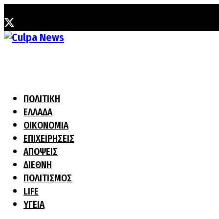
Τετάρτη, 5 Αυγούστου, 2026
ΠΟΛΙΤΙΚΗ
ΕΛΛΑΔΑ
ΟΙΚΟΝΟΜΙΑ
ΕΠΙΧΕΙΡΗΣΕΙΣ
ΑΠΟΨΕΙΣ
ΔΙΕΘΝΗ
ΠΟΛΙΤΙΣΜΟΣ
LIFE
ΥΓΕΙΑ