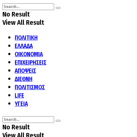
No Result
View All Result
ΠΟΛΙΤΙΚΗ
ΕΛΛΑΔΑ
ΟΙΚΟΝΟΜΙΑ
ΕΠΙΧΕΙΡΗΣΕΙΣ
ΑΠΟΨΕΙΣ
ΔΙΕΘΝΗ
ΠΟΛΙΤΙΣΜΟΣ
LIFE
ΥΓΕΙΑ
No Result
View All Result