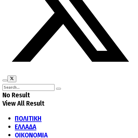
No Result
View All Result
ΠΟΛΙΤΙΚΗ
ΕΛΛΑΔΑ
ΟΙΚΟΝΟΜΙΑ