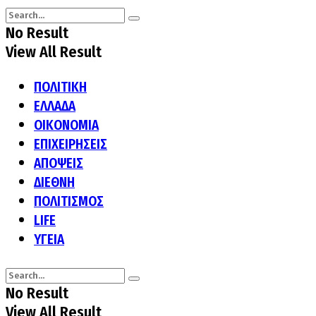
No Result
View All Result
ΠΟΛΙΤΙΚΗ
ΕΛΛΑΔΑ
ΟΙΚΟΝΟΜΙΑ
ΕΠΙΧΕΙΡΗΣΕΙΣ
ΑΠΟΨΕΙΣ
ΔΙΕΘΝΗ
ΠΟΛΙΤΙΣΜΟΣ
LIFE
ΥΓΕΙΑ
No Result
View All Result