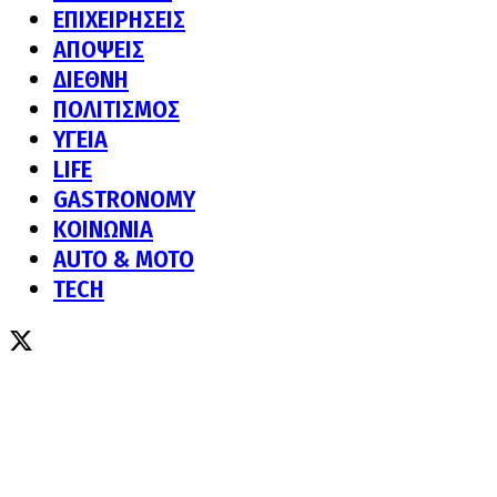
ΕΠΙΧΕΙΡΗΣΕΙΣ
ΑΠΟΨΕΙΣ
ΔΙΕΘΝΗ
ΠΟΛΙΤΙΣΜΟΣ
ΥΓΕΙΑ
LIFE
GASTRONOMY
ΚΟΙΝΩΝΙΑ
AUTO & MOTO
TECH