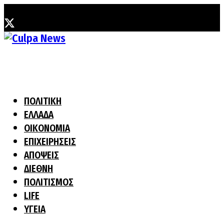
Δευτέρα, 3 Αυγούστου, 2026
ΠΟΛΙΤΙΚΗ
ΕΛΛΑΔΑ
ΟΙΚΟΝΟΜΙΑ
ΕΠΙΧΕΙΡΗΣΕΙΣ
ΑΠΟΨΕΙΣ
ΔΙΕΘΝΗ
ΠΟΛΙΤΙΣΜΟΣ
LIFE
ΥΓΕΙΑ