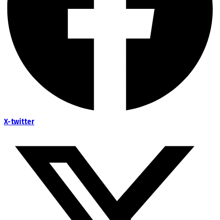
X-twitter