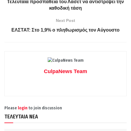
Τελευταία προσπάθεια του Λάσετ να αντιστρέψει την
καθοδική τάση
Next Post
ΕΛΣΤΑΤ: Στο 1,9% ο πληθωρισμός τον Αύγουστο
CulpaNews Team
Please
login
to join discussion
ΤΕΛΕΥΤΑΙΑ ΝΕΑ