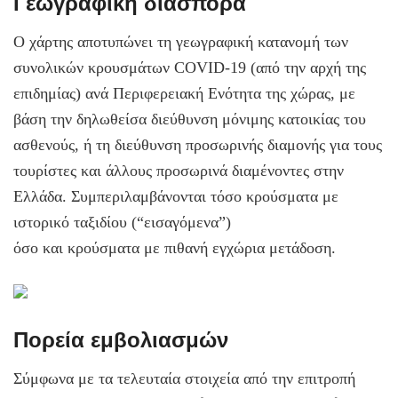
Γεωγραφική διασπορά
Ο χάρτης αποτυπώνει τη γεωγραφική κατανομή των
συνολικών κρουσμάτων COVID-19 (από την αρχή της
επιδημίας) ανά Περιφερειακή Ενότητα της χώρας, με
βάση την δηλωθείσα διεύθυνση μόνιμης κατοικίας του
ασθενούς, ή τη διεύθυνση προσωρινής διαμονής για τους
τουρίστες και άλλους προσωρινά διαμένοντες στην
Ελλάδα. Συμπεριλαμβάνονται τόσο κρούσματα με
ιστορικό ταξιδίου (“εισαγόμενα”)
όσο και κρούσματα με πιθανή εγχώρια μετάδοση.
Πορεία εμβολιασμών
Σύμφωνα με τα τελευταία στοιχεία από την επιτροπή