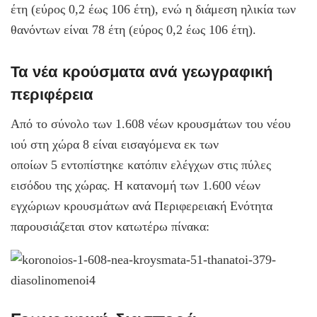
έτη (εύρος 0,2 έως 106 έτη), ενώ η διάμεση ηλικία των
θανόντων είναι 78 έτη (εύρος 0,2 έως 106 έτη).
Τα νέα κρούσματα ανά γεωγραφική
περιφέρεια
Από το σύνολο των 1.608 νέων κρουσμάτων του νέου
ιού στη χώρα 8 είναι εισαγόμενα εκ των
οποίων 5 εντοπίστηκε κατόπιν ελέγχων στις πύλες
εισόδου της χώρας. Η κατανομή των 1.600 νέων
εγχώριων κρουσμάτων ανά Περιφερειακή Ενότητα
παρουσιάζεται στον κατωτέρω πίνακα: