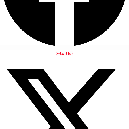
X-twitter