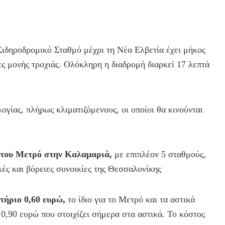
ιδηροδρομικό Σταθμό μέχρι τη Νέα Ελβετία έχει μήκος
ες μονής τροχιάς. Ολόκληρη η διαδρομή διαρκεί 17 λεπτά
ογίας, πλήρως κλιματιζόμενους, οι οποίοι θα κινούνται
η του Μετρό στην Καλαμαριά,
με επιπλέον 5 σταθμούς,
κές και βόρειες συνοικίες της Θεσσαλονίκης
ιτήριο 0,60 ευρώ,
το ίδιο για το Μετρό και τα αστικά
 0,90 ευρώ που στοιχίζει σήμερα στα αστικά. Το κόστος