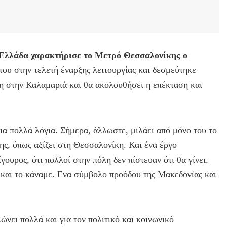
 Ελλάδα χαρακτήρισε το Μετρό Θεσσαλονίκης ο
του στην τελετή έναρξης λειτουργίας και δεσμεύτηκε
η στην Καλαμαριά και θα ακολουθήσει η επέκταση και
ια πολλά λόγια. Σήμερα, άλλωστε, μιλάει από μόνο του το
πης, όπως αξίζει στη Θεσσαλονίκη. Και ένα έργο
ίγουρος, ότι πολλοί στην πόλη δεν πίστευαν ότι θα γίνει.
ε και το κάναμε. Ενα σύμβολο προόδου της Μακεδονίας και
ώνει πολλά και για τον πολιτικό και κοινωνικό