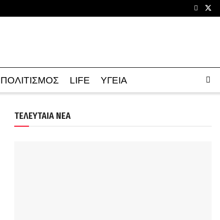
ΠΟΛΙΤΙΣΜΟΣ
LIFE
ΥΓΕΙΑ
ΤΕΛΕΥΤΑΙΑ ΝΕΑ