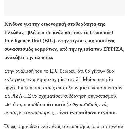
Κίνδυνο για την οικονομική σταθερότητα της
Ελλάδας «βλέπει» σε ανάλυση του, το Economist
Intelligence Unit (EIU), στην περίπτωση που ένας
συνασπισμός κομμάτων, υπό την ηγεσία του ΣΥΡΙΖΑ,
αναλάβει την εξουσία.
Στην ανάλυσή του το EIU θεωρεί, ότι θα γίνουν δύο
εκλογικές αναμετρήσεις, μία στις 21 Μαΐου και μία
αρχές Ιούλιου και αυτές αποτελούν μια ευκαιρία για τον
ΣΥΡΙΖΑ-ΠΣ να σχηματίσει κυβέρνηση συνασπισμού.
Ωστόσο, προσθέτει
ότι αυτό
(ο σχηματισμός ενός
αριστερού συνασπισμού),
είναι ένα απίθανο σενάριο.
Όπως σημειώνει «εάν ένας συνασπισμός υπό την ηγεσία