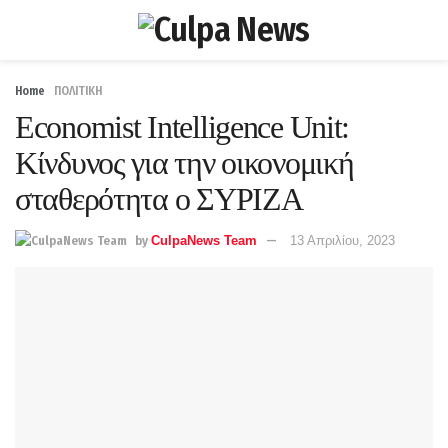
Home
ΠΟΛΙΤΙΚΗ
Economist Intelligence Unit:
Κίνδυνoς για την οικονομική
σταθερότητα ο ΣΥΡΙΖΑ
by
CulpaNews Team
13 Απριλίου, 2023