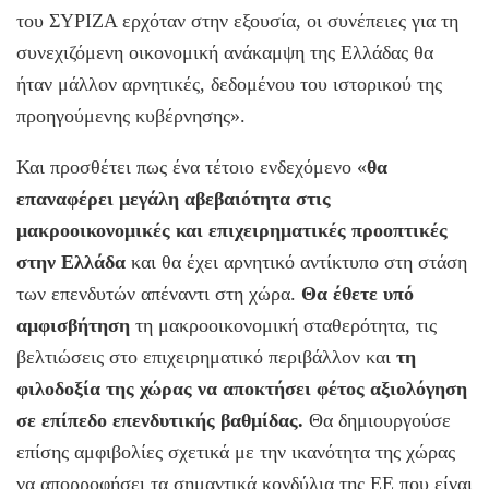
του ΣΥΡΙΖΑ ερχόταν στην εξουσία, οι συνέπειες για τη
συνεχιζόμενη οικονομική ανάκαμψη της Ελλάδας θα
ήταν μάλλον αρνητικές, δεδομένου του ιστορικού της
προηγούμενης κυβέρνησης».
Και προσθέτει πως ένα τέτοιο ενδεχόμενο «
θα
επαναφέρει μεγάλη αβεβαιότητα στις
μακροοικονομικές και επιχειρηματικές προοπτικές
στην Ελλάδα
και θα έχει αρνητικό αντίκτυπο στη στάση
των επενδυτών απέναντι στη χώρα.
Θα έθετε υπό
αμφισβήτηση
τη μακροοικονομική σταθερότητα, τις
βελτιώσεις στο επιχειρηματικό περιβάλλον και
τη
φιλοδοξία της χώρας να αποκτήσει φέτος αξιολόγηση
σε επίπεδο επενδυτικής βαθμίδας.
Θα δημιουργούσε
επίσης αμφιβολίες σχετικά με την ικανότητα της χώρας
να απορροφήσει τα σημαντικά κονδύλια της ΕΕ που είναι