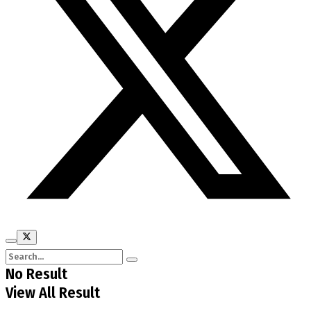
No Result
View All Result