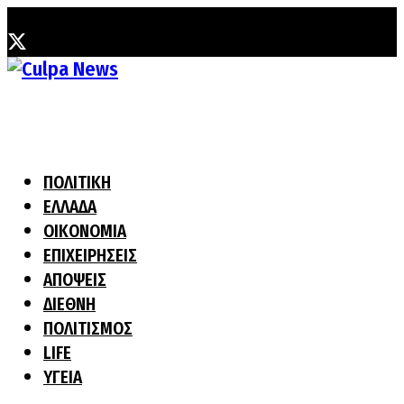
Σάββατο, 8 Αυγούστου, 2026
ΠΟΛΙΤΙΚΗ
ΕΛΛΑΔΑ
ΟΙΚΟΝΟΜΙΑ
ΕΠΙΧΕΙΡΗΣΕΙΣ
ΑΠΟΨΕΙΣ
ΔΙΕΘΝΗ
ΠΟΛΙΤΙΣΜΟΣ
LIFE
ΥΓΕΙΑ