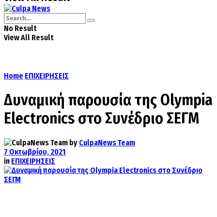
No Result
View All Result
Home
ΕΠΙΧΕΙΡΗΣΕΙΣ
Δυναμική παρουσία της Olympia
Electronics στο Συνέδριο ΣΕΓΜ
by
CulpaNews Team
7 Οκτωβρίου, 2021
in
ΕΠΙΧΕΙΡΗΣΕΙΣ