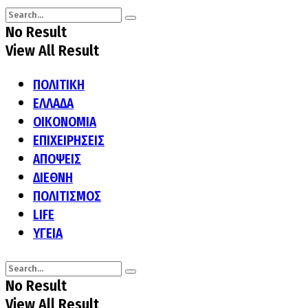
No Result
View All Result
ΠΟΛΙΤΙΚΗ
ΕΛΛΑΔΑ
ΟΙΚΟΝΟΜΙΑ
ΕΠΙΧΕΙΡΗΣΕΙΣ
ΑΠΟΨΕΙΣ
ΔΙΕΘΝΗ
ΠΟΛΙΤΙΣΜΟΣ
LIFE
ΥΓΕΙΑ
No Result
View All Result