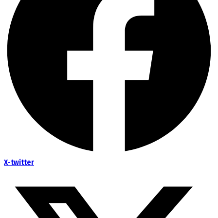
X-twitter