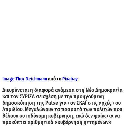
Image
Thor Deichmann
από το
Pixabay
Διευρύνεται η διαφορά ανάμεσα στη Νέα Δημοκρατία
και τον ΣΥΡΙΖΑ σε σχέση με την προηγούμενη
δημοσκόπηση της Pulse για τον ΣΚΑΪ στις αρχές του
Απριλίου.
Mεγαλώνουν τα ποσοστά των πολιτών που
θέλουν αυτοδύναμη κυβέρνηση, ενώ δεν φαίνεται να
προκύπτει αριθμητικά «κυβέρνηση ηττημένων»