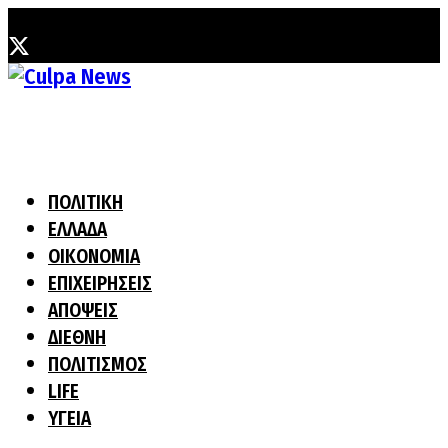
Τετάρτη, 5 Αυγούστου, 2026
ΠΟΛΙΤΙΚΗ
ΕΛΛΑΔΑ
ΟΙΚΟΝΟΜΙΑ
ΕΠΙΧΕΙΡΗΣΕΙΣ
ΑΠΟΨΕΙΣ
ΔΙΕΘΝΗ
ΠΟΛΙΤΙΣΜΟΣ
LIFE
ΥΓΕΙΑ