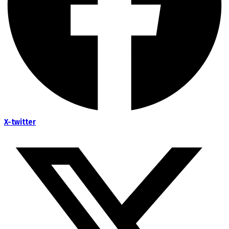
X-twitter