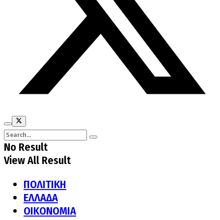
No Result
View All Result
ΠΟΛΙΤΙΚΗ
ΕΛΛΑΔΑ
ΟΙΚΟΝΟΜΙΑ