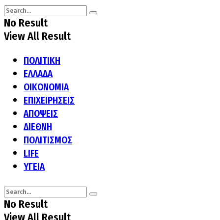
No Result
View All Result
ΠΟΛΙΤΙΚΗ
ΕΛΛΑΔΑ
ΟΙΚΟΝΟΜΙΑ
ΕΠΙΧΕΙΡΗΣΕΙΣ
ΑΠΟΨΕΙΣ
ΔΙΕΘΝΗ
ΠΟΛΙΤΙΣΜΟΣ
LIFE
ΥΓΕΙΑ
No Result
View All Result