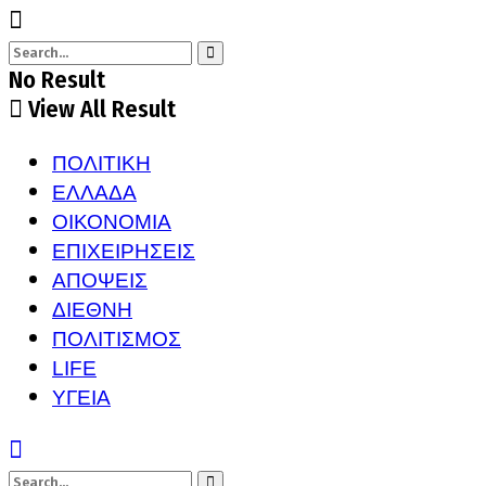
No Result
View All Result
ΠΟΛΙΤΙΚΗ
ΕΛΛΑΔΑ
ΟΙΚΟΝΟΜΙΑ
ΕΠΙΧΕΙΡΗΣΕΙΣ
ΑΠΟΨΕΙΣ
ΔΙΕΘΝΗ
ΠΟΛΙΤΙΣΜΟΣ
LIFE
ΥΓΕΙΑ