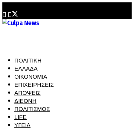
Σάββατο, 8 Αυγούστου, 2026
ΠΟΛΙΤΙΚΗ
ΕΛΛΑΔΑ
ΟΙΚΟΝΟΜΙΑ
ΕΠΙΧΕΙΡΗΣΕΙΣ
ΑΠΟΨΕΙΣ
ΔΙΕΘΝΗ
ΠΟΛΙΤΙΣΜΟΣ
LIFE
ΥΓΕΙΑ