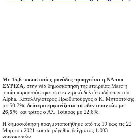
Με 15,6 ποσοστιαίες μονάδες προηγείται η ΝΔ του
ΣΥΡΙΖΑ,
στην νέα δημοσκόπηση της εταιρείας Marc η
οποία παρουσιάστηκε στο κεντρικό δελτίο ειδήσεων του
Alpha. Καταλληλότερος Πρωθυπουργός ο Κ. Μητσοτάκης
με 50,7%,
δεύτερο εμφανίζεται το «δεν απαντώ» με
26,5%
και τρίτος ο Αλ. Τσίπρας με 22,8%.
Η δημοσκόπηση πραγματοποιήθηκε από τις 19 έως τις 22
Μαρτίου 2021 και σε μέγεθος δείγματος 1.003
νοικοκυριών.