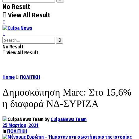
No Result
View All Result
No Result
View All Result
Home
ΠΟΛΙΤΙΚΗ
Δημοσκόπηση Marc: Στο 15,6%
η διαφορά ΝΔ-ΣΥΡΙΖΑ
by
CulpaNews Team
25 Μαρτίου, 2021
in
ΠΟΛΙΤΙΚΗ