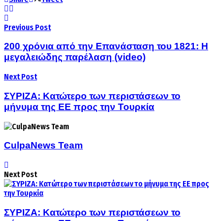
Previous Post
200 χρόνια από την Επανάσταση του 1821: Η
μεγαλειώδης παρέλαση (video)
Next Post
ΣΥΡΙΖΑ: Κατώτερο των περιστάσεων το
μήνυμα της ΕΕ προς την Τουρκία
CulpaNews Team
Next Post
ΣΥΡΙΖΑ: Κατώτερο των περιστάσεων το