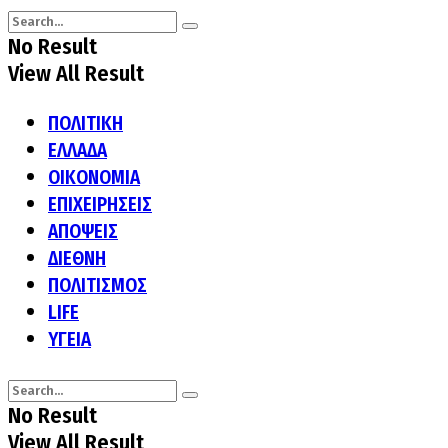
No Result
View All Result
ΠΟΛΙΤΙΚΗ
ΕΛΛΑΔΑ
ΟΙΚΟΝΟΜΙΑ
ΕΠΙΧΕΙΡΗΣΕΙΣ
ΑΠΟΨΕΙΣ
ΔΙΕΘΝΗ
ΠΟΛΙΤΙΣΜΟΣ
LIFE
ΥΓΕΙΑ
No Result
View All Result