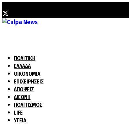
Κυριακή, 9 Αυγούστου, 2026
ΠΟΛΙΤΙΚΗ
ΕΛΛΑΔΑ
ΟΙΚΟΝΟΜΙΑ
ΕΠΙΧΕΙΡΗΣΕΙΣ
ΑΠΟΨΕΙΣ
ΔΙΕΘΝΗ
ΠΟΛΙΤΙΣΜΟΣ
LIFE
ΥΓΕΙΑ