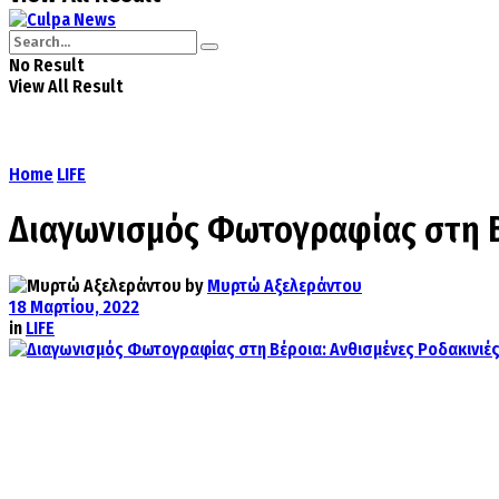
No Result
View All Result
Home
LIFE
Διαγωνισμός Φωτογραφίας στη Βέ
by
Μυρτώ Αξελεράντου
18 Μαρτίου, 2022
in
LIFE