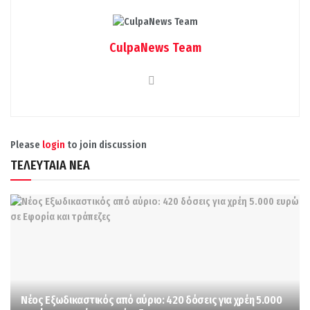
CulpaNews Team
Please
login
to join discussion
ΤΕΛΕΥΤΑΙΑ ΝΕΑ
Νέος Εξωδικαστικός από αύριο: 420 δόσεις για χρέη 5.000