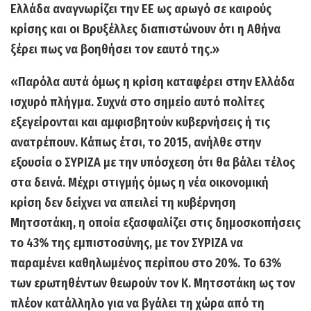
Ελλάδα αναγνωρίζει την ΕΕ ως αρωγό σε καιρούς
κρίσης και οι Βρυξέλλες διαπιστώνουν ότι η Αθήνα
ξέρει πως να βοηθήσει τον εαυτό της.»
«Παρόλα αυτά όμως η κρίση καταφέρει στην Ελλάδα
ισχυρό πλήγμα. Συχνά στο σημείο αυτό πολίτες
εξεγείρονται και αμφισβητούν κυβερνήσεις ή τις
ανατρέπουν. Κάπως έτσι, το 2015, ανήλθε στην
εξουσία ο ΣΥΡΙΖΑ με την υπόσχεση ότι θα βάλει τέλος
στα δεινά. Μέχρι στιγμής όμως η νέα οικονομική
κρίση δεν δείχνει να απειλεί τη κυβέρνηση
Μητσοτάκη, η οποία εξασφαλίζει στις δημοσκοπήσεις
το 43% της εμπιστοσύνης, με τον ΣΥΡΙΖΑ να
παραμένει καθηλωμένος περίπου στο 20%. Το 63%
των ερωτηθέντων θεωρούν τον Κ. Μητσοτάκη ως τον
πλέον κατάλληλο για να βγάλει τη χώρα από τη