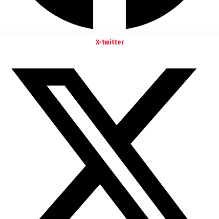
X-twitter