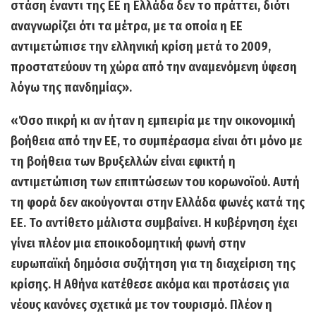
στάση έναντι της ΕΕ η Ελλάδα δεν το πράττει, διότι
αναγνωρίζει ότι τα μέτρα, με τα οποία η ΕΕ
αντιμετώπισε την ελληνική κρίση μετά το 2009,
προστατεύουν τη χώρα από την αναμενόμενη ύφεση
λόγω της πανδημίας».
«Όσο πικρή κι αν ήταν η εμπειρία με την οικονομική
βοήθεια από την ΕΕ, το συμπέρασμα είναι ότι μόνο με
τη βοήθεια των Βρυξελλών είναι εφικτή η
αντιμετώπιση των επιπτώσεων του κορωνοϊού. Αυτή
τη φορά δεν ακούγονται στην Ελλάδα φωνές κατά της
ΕΕ. Το αντίθετο μάλιστα συμβαίνει. Η κυβέρνηση έχει
γίνει πλέον μια εποικοδομητική φωνή στην
ευρωπαϊκή δημόσια συζήτηση για τη διαχείριση της
κρίσης. Η Αθήνα κατέθεσε ακόμα και προτάσεις για
νέους κανόνες σχετικά με τον τουρισμό. Πλέον η