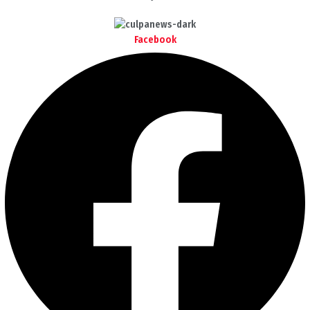
Facebook