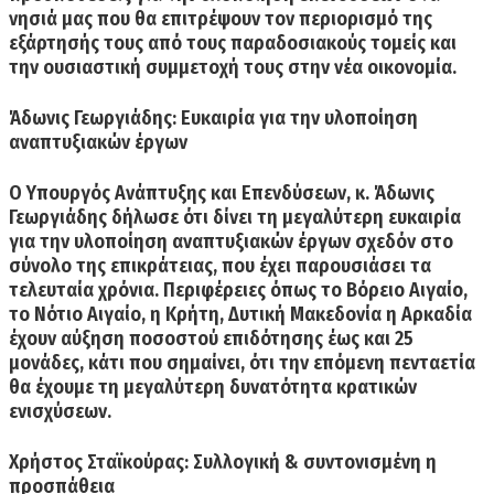
νησιά μας που θα επιτρέψουν τον περιορισμό της
εξάρτησής τους από τους παραδοσιακούς τομείς και
την ουσιαστική συμμετοχή τους στην νέα οικονομία.
Άδωνις Γεωργιάδης: Ευκαιρία για την υλοποίηση
αναπτυξιακών έργων
O Υπουργός Ανάπτυξης και Επενδύσεων, κ. Άδωνις
Γεωργιάδης δήλωσε ότι δίνει τη μεγαλύτερη ευκαιρία
για την υλοποίηση αναπτυξιακών έργων σχεδόν στο
σύνολο της επικράτειας, που έχει παρουσιάσει τα
τελευταία χρόνια.
Περιφέρειες όπως το Βόρειο Αιγαίο,
το Νότιο Αιγαίο, η Κρήτη, Δυτική Μακεδονία η Αρκαδία
έχουν αύξηση ποσοστού επιδότησης έως και 25
μονάδες,
κάτι που σημαίνει, ότι την επόμενη πενταετία
θα έχουμε τη μεγαλύτερη δυνατότητα κρατικών
ενισχύσεων.
Χρήστος Σταϊκούρας: Συλλογική & συντονισμένη η
προσπάθεια