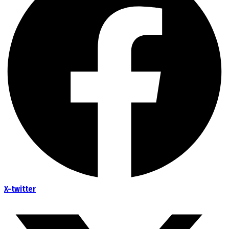
X-twitter