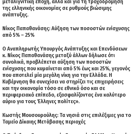
μεταλιγνιτική εποχή, αλλά και για τη τροχοδρόμηση
της ελληνικής οικονομίας σε ρυθμούς βιώσιμης
ανάπτυξης.
Νίκος Παπαθανάσης: Aύξηση των ποσοστών ενίσχυσης
από 5% – 25%
Ο Αναπληρωτής Υπουργός Ανάπτυξης και Επενδύσεων
κ. Νίκος Παπαθανάσης μεταξύ άλλων δήλωσε ότι
συνολικά, προβλέπεται αύξηση των ποσοστών
ενίσχυσης που κυμαίνεται από 5% έως και 25%
, γεγονός
που αποτελεί μία μεγάλη νίκη για την Ελλάδα. Η
Κυβέρνηση θα συνεχίσει να στηρίζει τις επιχειρήσεις
και την οικονομία τόσο σε εθνικό όσο και σε
περιφερειακό επίπεδο, εξασφαλίζοντας ένα καλύτερο
αύριο για τους Έλληνες πολίτες».
Κωστής Μουσουρούλης: Τα νησιά στις επιλέξιμες για το
Ταμείο Δίκαιης Μετάβασης περιοχές