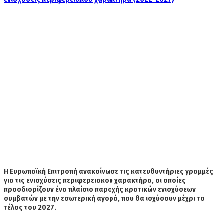
Η Ευρωπαϊκή Επιτροπή ανακοίνωσε τις κατευθυντήριες γραμμές
για τις ενισχύσεις περιφερειακού χαρακτήρα, οι οποίες
προσδιορίζουν ένα πλαίσιο παροχής κρατικών ενισχύσεων
συμβατών με την εσωτερική αγορά, που θα ισχύσουν μέχρι το
τέλος του 2027.