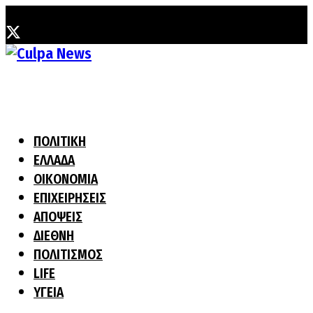
Δευτέρα, 3 Αυγούστου, 2026
ΠΟΛΙΤΙΚΗ
ΕΛΛΑΔΑ
ΟΙΚΟΝΟΜΙΑ
ΕΠΙΧΕΙΡΗΣΕΙΣ
ΑΠΟΨΕΙΣ
ΔΙΕΘΝΗ
ΠΟΛΙΤΙΣΜΟΣ
LIFE
ΥΓΕΙΑ