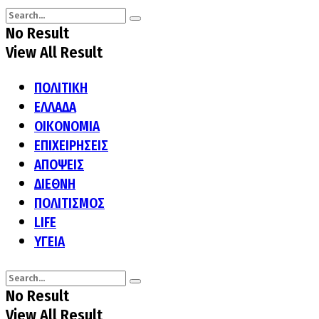
No Result
View All Result
ΠΟΛΙΤΙΚΗ
ΕΛΛΑΔΑ
ΟΙΚΟΝΟΜΙΑ
ΕΠΙΧΕΙΡΗΣΕΙΣ
ΑΠΟΨΕΙΣ
ΔΙΕΘΝΗ
ΠΟΛΙΤΙΣΜΟΣ
LIFE
ΥΓΕΙΑ
No Result
View All Result