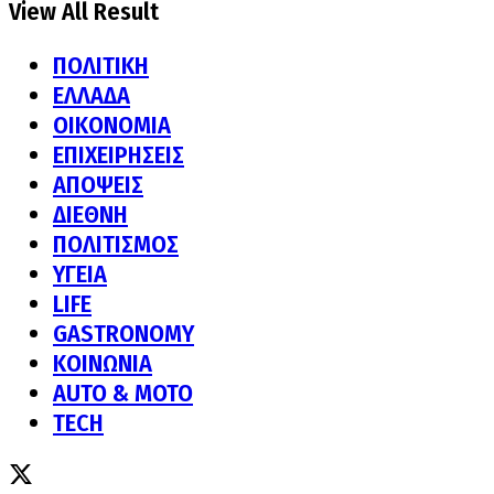
View All Result
ΠΟΛΙΤΙΚΗ
ΕΛΛΑΔΑ
ΟΙΚΟΝΟΜΙΑ
ΕΠΙΧΕΙΡΗΣΕΙΣ
ΑΠΟΨΕΙΣ
ΔΙΕΘΝΗ
ΠΟΛΙΤΙΣΜΟΣ
ΥΓΕΙΑ
LIFE
GASTRONOMY
ΚΟΙΝΩΝΙΑ
AUTO & MOTO
TECH