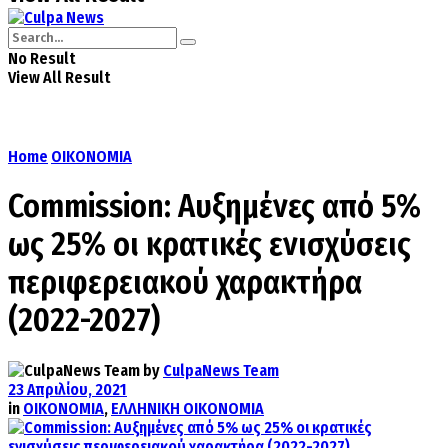
No Result
View All Result
Home
ΟΙΚΟΝΟΜΙΑ
Commission: Αυξημένες από 5%
ως 25% οι κρατικές ενισχύσεις
περιφερειακού χαρακτήρα
(2022-2027)
by
CulpaNews Team
23 Απριλίου, 2021
in
ΟΙΚΟΝΟΜΙΑ
,
ΕΛΛΗΝΙΚΗ ΟΙΚΟΝΟΜΙΑ