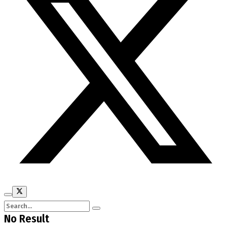
No Result