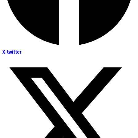
X-twitter