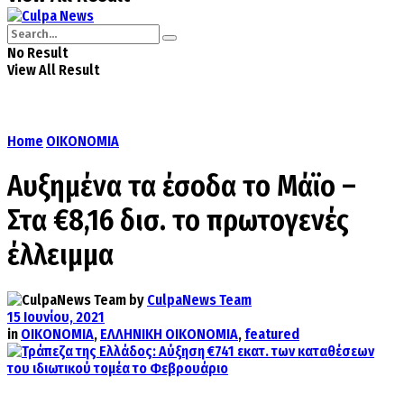
No Result
View All Result
Home
ΟΙΚΟΝΟΜΙΑ
Αυξημένα τα έσοδα το Μάϊο –
Στα €8,16 δισ. το πρωτογενές
έλλειμμα
by
CulpaNews Team
15 Ιουνίου, 2021
in
ΟΙΚΟΝΟΜΙΑ
,
ΕΛΛΗΝΙΚΗ ΟΙΚΟΝΟΜΙΑ
,
featured