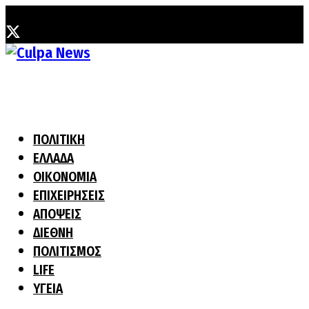
Κυριακή, 9 Αυγούστου, 2026
ΠΟΛΙΤΙΚΗ
ΕΛΛΑΔΑ
ΟΙΚΟΝΟΜΙΑ
ΕΠΙΧΕΙΡΗΣΕΙΣ
ΑΠΟΨΕΙΣ
ΔΙΕΘΝΗ
ΠΟΛΙΤΙΣΜΟΣ
LIFE
ΥΓΕΙΑ