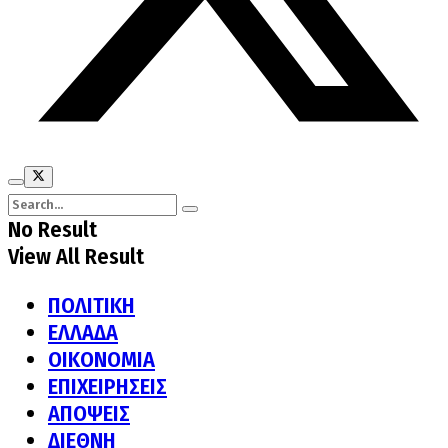
No Result
View All Result
ΠΟΛΙΤΙΚΗ
ΕΛΛΑΔΑ
ΟΙΚΟΝΟΜΙΑ
ΕΠΙΧΕΙΡΗΣΕΙΣ
ΑΠΟΨΕΙΣ
ΔΙΕΘΝΗ