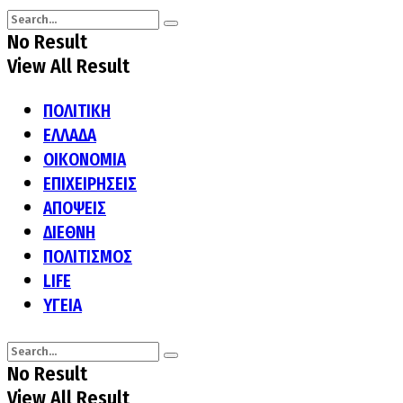
No Result
View All Result
ΠΟΛΙΤΙΚΗ
ΕΛΛΑΔΑ
ΟΙΚΟΝΟΜΙΑ
ΕΠΙΧΕΙΡΗΣΕΙΣ
ΑΠΟΨΕΙΣ
ΔΙΕΘΝΗ
ΠΟΛΙΤΙΣΜΟΣ
LIFE
ΥΓΕΙΑ
No Result
View All Result