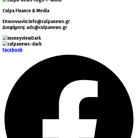
Culpa
Finance & Media
Επικοινωνία:
info@culpanews.gr
Διαφήμιση:
ads@culpanews.gr
Facebook