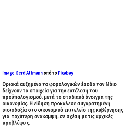
Image
Gerd Altmann
από το
Pixabay
Οριακά αυξημένα τα φορολογικών έσο
δα
τον Μάιο
δείχνουν τα στοιχεία για την εκτέλεση του
προϋπολογισμού, μετά το σταδιακό άνοιγμα της
οικονομίας. Η είδηση προκάλεσε
συγκρατημένη
αισιοδοξία στο οικονομικό επιτελείο της κυβέρνησης
για ταχύτερη ανάκαμψη, σε σχέση με τις αρχικές
προβλέψεις.