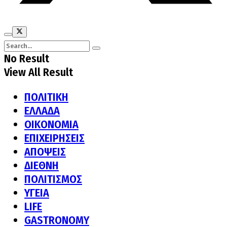
No Result
View All Result
ΠΟΛΙΤΙΚΗ
ΕΛΛΑΔΑ
ΟΙΚΟΝΟΜΙΑ
ΕΠΙΧΕΙΡΗΣΕΙΣ
ΑΠΟΨΕΙΣ
ΔΙΕΘΝΗ
ΠΟΛΙΤΙΣΜΟΣ
ΥΓΕΙΑ
LIFE
GASTRONOMY