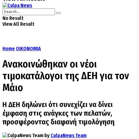
No Result
View All Result
Home
ΟΙΚΟΝΟΜΙΑ
Ανακοινώθηκαν οι νέοι
τιμοκατάλογοι της ΔΕΗ για τον
Μάιο
Η ΔΕΗ δηλώνει ότι συνεχίζει να δίνει
έμφαση στις ανάγκες των πελατών,
προσφέροντας διαφανή τιμολόγηση
by
CulpaNews Team