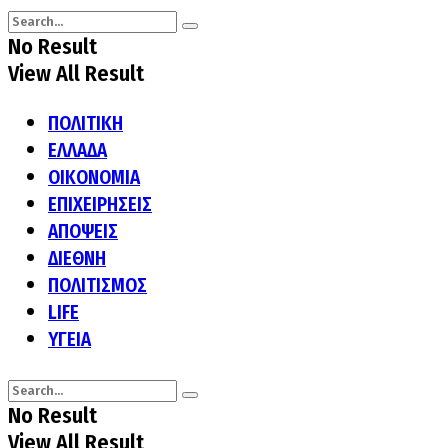
No Result
View All Result
ΠΟΛΙΤΙΚΗ
ΕΛΛΑΔΑ
ΟΙΚΟΝΟΜΙΑ
ΕΠΙΧΕΙΡΗΣΕΙΣ
ΑΠΟΨΕΙΣ
ΔΙΕΘΝΗ
ΠΟΛΙΤΙΣΜΟΣ
LIFE
ΥΓΕΙΑ
No Result
View All Result