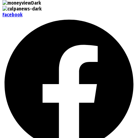
Facebook