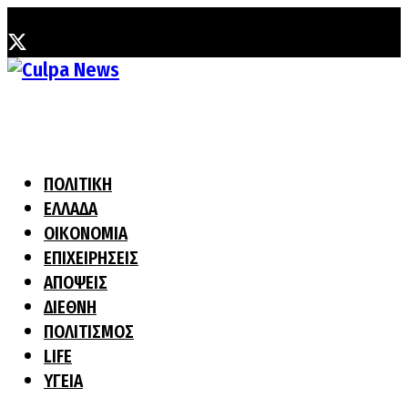
Σάββατο, 8 Αυγούστου, 2026
ΠΟΛΙΤΙΚΗ
ΕΛΛΑΔΑ
ΟΙΚΟΝΟΜΙΑ
ΕΠΙΧΕΙΡΗΣΕΙΣ
ΑΠΟΨΕΙΣ
ΔΙΕΘΝΗ
ΠΟΛΙΤΙΣΜΟΣ
LIFE
ΥΓΕΙΑ