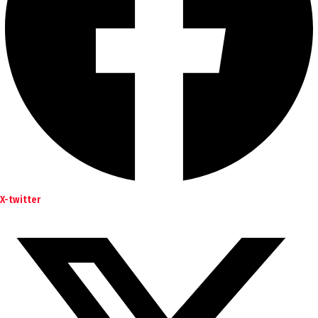
X-twitter