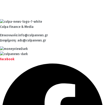
Culpa
Finance & Media
Επικοινωνία:
info@culpanews.gr
Διαφήμιση:
ads@culpanews.gr
Facebook