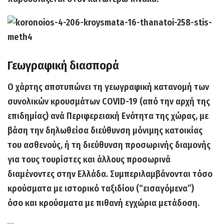
Γεωγραφική διασπορά
Ο χάρτης αποτυπώνει τη γεωγραφική κατανομή των
συνολικών κρουσμάτων COVID-19 (από την αρχή της
επιδημίας)
ανά Περιφερειακή Ενότητα της χώρας,
με
βάση την δηλωθείσα διεύθυνση μόνιμης κατοικίας
του ασθενούς, ή τη διεύθυνση προσωρινής διαμονής
για τους τουρίστες και άλλους προσωρινά
διαμένοντες στην Ελλάδα. Συμπεριλαμβάνονται τόσο
κρούσματα με ιστορικό ταξιδίου (“εισαγόμενα”)
όσο και κρούσματα με πιθανή εγχώρια μετάδοση.