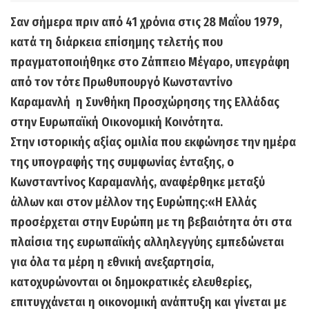
Σαν σήμερα πριν από 41 χρόνια στις 28 Μαΐου 1979,
κατά τη διάρκεια επίσημης τελετής που
πραγματοποιήθηκε στο Ζάππειο Μέγαρο, υπεγράφη
από τον τότε Πρωθυπουργό Κωνσταντίνο
Καραμανλή η Συνθήκη Προσχώρησης της Ελλάδας
στην Ευρωπαϊκή Οικονομική Κοινότητα.
Στην ιστορικής αξίας ομιλία που εκφώνησε την ημέρα
της υπογραφής της συμφωνίας ένταξης, ο
Κωνσταντίνος Καραμανλής, αναφέρθηκε μεταξύ
άλλων και στον μέλλον της Ευρώπης:
«Η Ελλάς
προσέρχεται στην Ευρώπη με τη βεβαιότητα ότι στα
πλαίσια της ευρωπαϊκής αλληλεγγύης εμπεδώνεται
για όλα τα μέρη η εθνική ανεξαρτησία,
κατοχυρώνονται οι δημοκρατικές ελευθερίες,
επιτυγχάνεται η οικονομική ανάπτυξη και γίνεται με