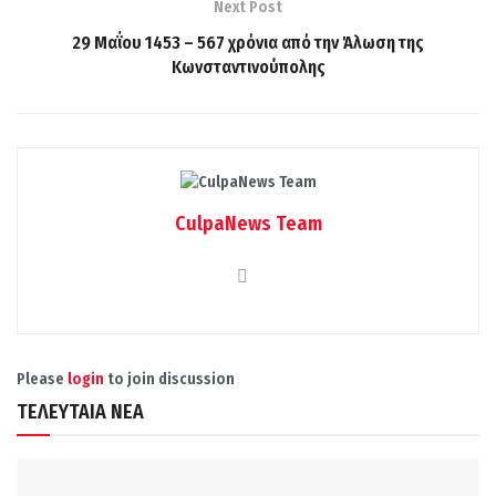
Next Post
29 Μαΐου 1453 – 567 χρόνια από την Άλωση της
Κωνσταντινούπολης
CulpaNews Team
Please
login
to join discussion
ΤΕΛΕΥΤΑΙΑ ΝΕΑ