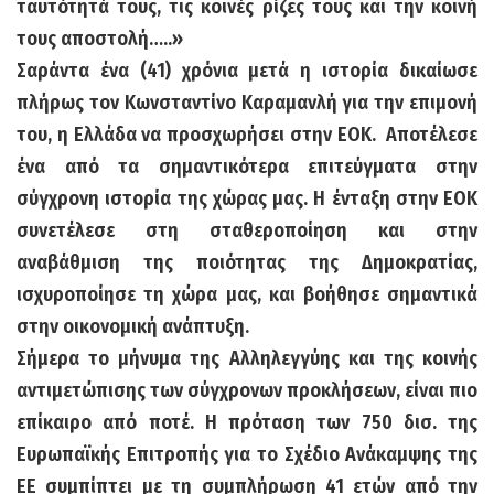
ταυτότητά τους, τις κοινές ρίζες τους και την κοινή
τους αποστολή…..»
Σαράντα ένα (41) χρόνια μετά η ιστορία δικαίωσε
πλήρως τον Κωνσταντίνο Καραμανλή για την επιμονή
του, η Ελλάδα να προσχωρήσει στην ΕΟΚ.
Αποτέλεσε
ένα από τα σημαντικότερα επιτεύγματα στην
σύγχρονη ιστορία της χώρας μας. Η ένταξη στην ΕΟΚ
συνετέλεσε στη σταθεροποίηση και στην
αναβάθμιση της ποιότητας της Δημοκρατίας,
ισχυροποίησε τη χώρα μας, και βοήθησε σημαντικά
στην οικονομική ανάπτυξη.
Σήμερα το μήνυμα της Αλληλεγγύης και της κοινής
αντιμετώπισης των σύγχρονων προκλήσεων, είναι πιο
επίκαιρο από ποτέ. Η πρόταση των 750 δισ. της
Ευρωπαϊκής Επιτροπής για το Σχέδιο Ανάκαμψης της
ΕΕ συμπίπτει με τη συμπλήρωση 41 ετών από την