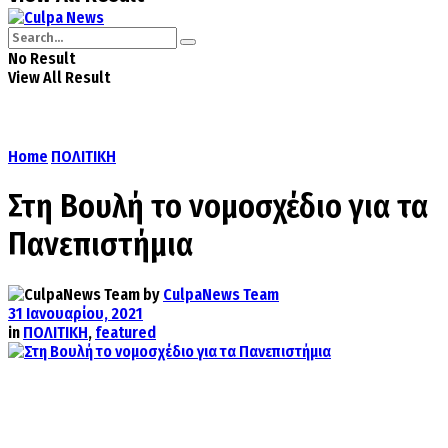
No Result
View All Result
Home
ΠΟΛΙΤΙΚΗ
Στη Βουλή το νομοσχέδιο για τα
Πανεπιστήμια
by
CulpaNews Team
31 Ιανουαρίου, 2021
in
ΠΟΛΙΤΙΚΗ
,
featured