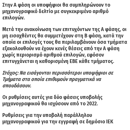
Στην Α φάση οι υποψήφιοι θα συμπληρώνουν το
μηχανογραφικό δελτίο με συγκεκριμένο αριθμό
επιλογών.
Μετά την ανακοίνωση των επιτυχόντων της Α φάσης, οι
μη εισαχθέντες θα συμμετέχουν στη Β φάση, κατά την
οποία οι επιλογές τους θα περιλαμβάνουν όσα τμήματα
εξακολουθούν να έχουν κενές θέσεις από την Α φάση
χωρίς περιορισμό αριθμού επιλογών, εφόσον
επιτυγχάνεται η καθορισμένη ΕΒΕ κάθε τμήματος.
Στόχος: Να εισάγονται περισσότεροι υποψήφιοι σε
Τμήματα στα οποία επιθυμούν πραγματικά να
σπουδάσουν.
Οι ρυθμίσεις αυτές για δύο φάσεις υποβολής
μηχανογραφικού θα ισχύσουν από το 2022.
Ρυθμίσεις για την υποβολή παράλληλου
μηχανογραφικού για την εγγραφή σε δημόσιο ΙΕΚ