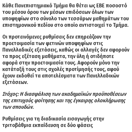
Κάθε Πανεπιστημιακό Τμήμα θα θέτει ως ΕΒΕ ποσοστό
του μέσου όρου των μέσων επιδόσεων όλων των
υποψηφίων στο σύνολο των τεσσάρων μαθημάτων του
επιστημονικού πεδίου στο οποίο αντιστοιχεί το Τμήμα.
Οι προτεινόμενες ρυθμίσεις δεν επηρεάζουν την
προετοιμασία των φετινών υποψηφίων στις
Πανελλαδικές εξετάσεις, καθώς οι αλλαγές δεν αφορούν
τα προς εξέταση μαθήματα, την ύλη ή οτιδήποτε
αφορά στην προετοιμασία τους. Αφορούν μόνο την
κατάταξή τους στις σχολές προτίμησής τους, αφού
έχουν εκδοθεί τα αποτελέσματα των Πανελλαδικών
εξετάσεων.
Στόχος: Η διασφάλιση των ακαδημαϊκών προϋποθέσεων
της επιτυχούς φοίτησης και της έγκαιρης ολοκλήρωσης
των σπουδών.
Ρυθμίσεις για τη διαδικασία εισαγωγής στην
τριτοβάθμια εκπαίδευση σε δύο φάσεις