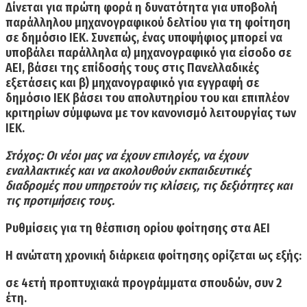
Δίνεται για πρώτη φορά η δυνατότητα για υποβολή
παράλληλου μηχανογραφικού δελτίου για τη φοίτηση
σε δημόσιο ΙΕΚ. Συνεπώς, ένας υποψήφιος μπορεί να
υποβάλει παράλληλα α) μηχανογραφικό για είσοδο σε
ΑΕΙ, βάσει της επίδοσής τους στις Πανελλαδικές
εξετάσεις και β) μηχανογραφικό για εγγραφή σε
δημόσιο ΙΕΚ βάσει του απολυτηρίου του και επιπλέον
κριτηρίων σύμφωνα με τον κανονισμό λειτουργίας των
ΙΕΚ.
Στόχος: Οι νέοι μας να έχουν επιλογές, να έχουν
εναλλακτικές και να ακολουθούν εκπαιδευτικές
διαδρομές που υπηρετούν τις κλίσεις, τις δεξιότητες και
τις προτιμήσεις τους
.
Ρυθμίσεις για τη θέσπιση ορίου φοίτησης στα ΑΕΙ
Η ανώτατη χρονική διάρκεια φοίτησης ορίζεται ως εξής:
σε 4ετή προπτυχιακά προγράμματα σπουδών, συν 2
έτη.