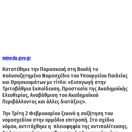
minedu.gov.gr
Κατατέθηκε την Παρασκευή στη Βουλή το
πολυσυζητημένο Νομοσχέδιο του Υπουργείου Παιδείας
και Θρησκευμάτων με τίτλο: «Εισαγωγή στην
Τριτοβάθμια Εκπαίδευση, Προστασία της Ακαδημαϊκής
Ελευθερίας, Αναβάθμιση του Ακαδημαϊκού
Περιβάλλοντος και άλλες διατάξεις».
Την Τρίτη 2 Φεβρουαρίου ξεκινά η συζήτηση του
νομοσχεδίου στην αρμόδια επιτροπή. Στο σχέδιο
νόμου, αντιτάχθηκε η πλειοψηφία της αντιπολίτευσης.