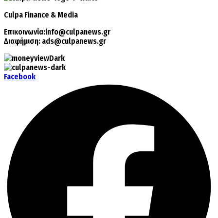
Culpa
Finance & Media
Επικοινωνία:
info@culpanews.gr
Διαφήμιση:
ads@culpanews.gr
Facebook