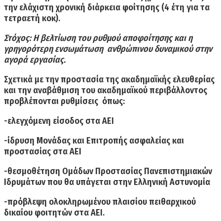
την ελάχιστη χρονική διάρκεια φοίτησης (4 έτη για τα
τετραετή κοκ).
Στόχος: Η βελτίωση του ρυθμού αποφοίτησης και η
γρηγορότερη ενσωμάτωση ανθρώπινου δυναμικού στην
αγορά εργασίας.
Σχετικά με την προστασία της ακαδημαϊκής ελευθερίας
και την αναβάθμιση του ακαδημαϊκού περιβάλλοντος
προβλέπονται ρυθμίσεις όπως:
-ελεγχόμενη είσοδος στα ΑΕΙ
-ίδρυση Μονάδας και Επιτροπής ασφαλείας και
προστασίας στα ΑΕΙ
-θεσμοθέτηση Ομάδων Προστασίας Πανεπιστημιακών
Ιδρυμάτων που θα υπάγεται στην Ελληνική Αστυνομία
-πρόβλεψη ολοκληρωμένου πλαισίου πειθαρχικού
δικαίου φοιτητών στα ΑΕΙ.