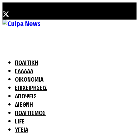
Σάββατο, 8 Αυγούστου, 2026
ΠΟΛΙΤΙΚΗ
ΕΛΛΑΔΑ
ΟΙΚΟΝΟΜΙΑ
ΕΠΙΧΕΙΡΗΣΕΙΣ
ΑΠΟΨΕΙΣ
ΔΙΕΘΝΗ
ΠΟΛΙΤΙΣΜΟΣ
LIFE
ΥΓΕΙΑ