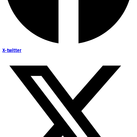
X-twitter