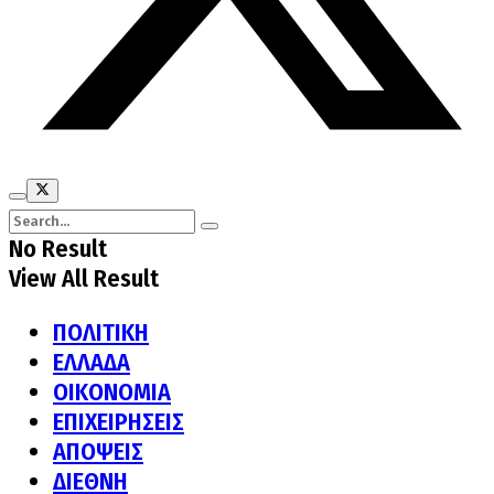
No Result
View All Result
ΠΟΛΙΤΙΚΗ
ΕΛΛΑΔΑ
ΟΙΚΟΝΟΜΙΑ
ΕΠΙΧΕΙΡΗΣΕΙΣ
ΑΠΟΨΕΙΣ
ΔΙΕΘΝΗ