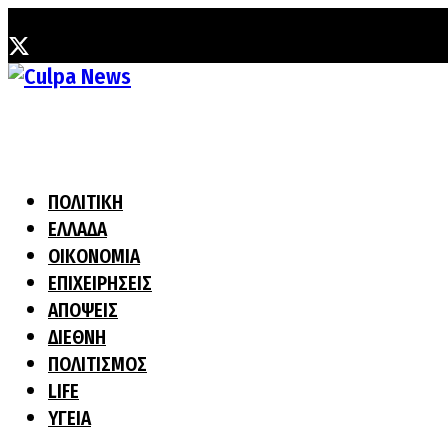
Σάββατο, 8 Αυγούστου, 2026
ΠΟΛΙΤΙΚΗ
ΕΛΛΑΔΑ
ΟΙΚΟΝΟΜΙΑ
ΕΠΙΧΕΙΡΗΣΕΙΣ
ΑΠΟΨΕΙΣ
ΔΙΕΘΝΗ
ΠΟΛΙΤΙΣΜΟΣ
LIFE
ΥΓΕΙΑ