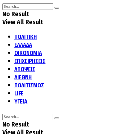
No Result
View All Result
ΠΟΛΙΤΙΚΗ
ΕΛΛΑΔΑ
ΟΙΚΟΝΟΜΙΑ
ΕΠΙΧΕΙΡΗΣΕΙΣ
ΑΠΟΨΕΙΣ
ΔΙΕΘΝΗ
ΠΟΛΙΤΙΣΜΟΣ
LIFE
ΥΓΕΙΑ
No Result
View All Result