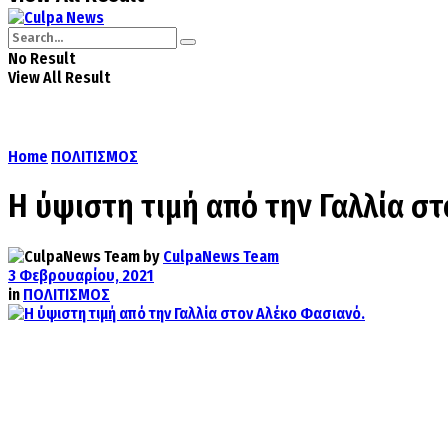
No Result
View All Result
Home
ΠΟΛΙΤΙΣΜΟΣ
Η ύψιστη τιμή από την Γαλλία σ
by
CulpaNews Team
3 Φεβρουαρίου, 2021
in
ΠΟΛΙΤΙΣΜΟΣ