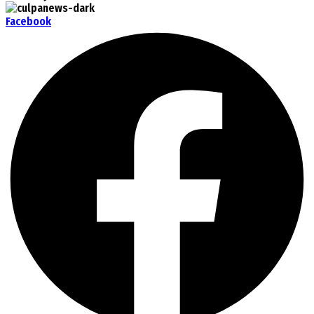
Facebook