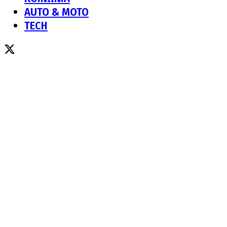
AUTO & MOTO
TECH