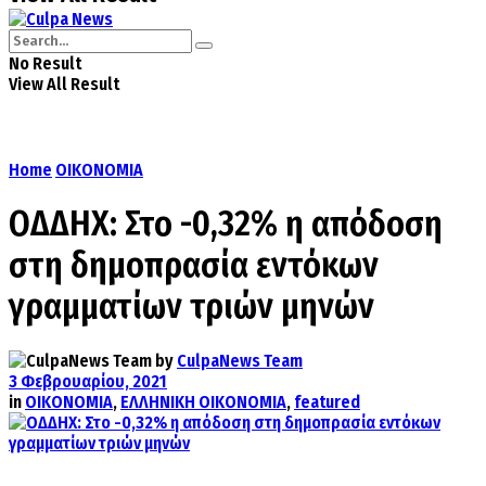
No Result
View All Result
Home
ΟΙΚΟΝΟΜΙΑ
ΟΔΔΗΧ: Στο -0,32% η απόδοση
στη δημοπρασία εντόκων
γραμματίων τριών μηνών
by
CulpaNews Team
3 Φεβρουαρίου, 2021
in
ΟΙΚΟΝΟΜΙΑ
,
ΕΛΛΗΝΙΚΗ ΟΙΚΟΝΟΜΙΑ
,
featured