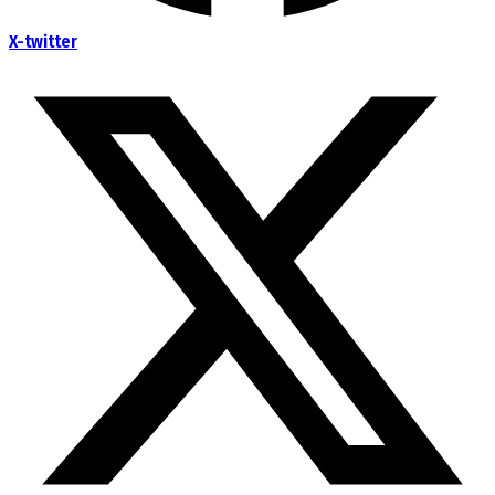
X-twitter