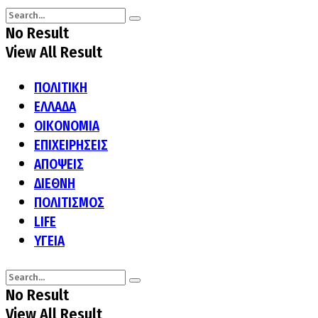
No Result
View All Result
ΠΟΛΙΤΙΚΗ
ΕΛΛΑΔΑ
ΟΙΚΟΝΟΜΙΑ
ΕΠΙΧΕΙΡΗΣΕΙΣ
ΑΠΟΨΕΙΣ
ΔΙΕΘΝΗ
ΠΟΛΙΤΙΣΜΟΣ
LIFE
ΥΓΕΙΑ
No Result
View All Result