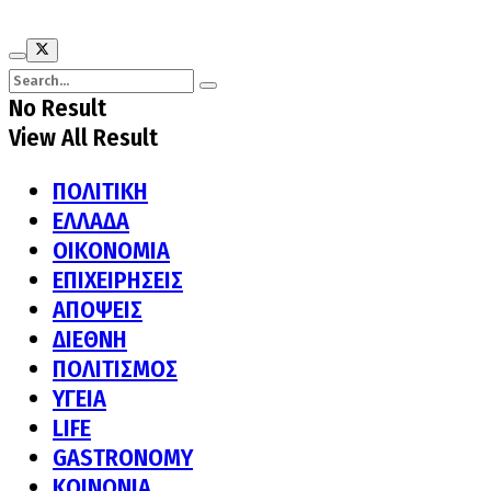
No Result
View All Result
ΠΟΛΙΤΙΚΗ
ΕΛΛΑΔΑ
ΟΙΚΟΝΟΜΙΑ
ΕΠΙΧΕΙΡΗΣΕΙΣ
ΑΠΟΨΕΙΣ
ΔΙΕΘΝΗ
ΠΟΛΙΤΙΣΜΟΣ
ΥΓΕΙΑ
LIFE
GASTRONOMY
ΚΟΙΝΩΝΙΑ