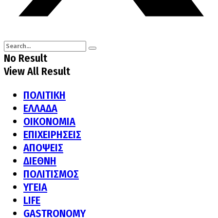
No Result
View All Result
ΠΟΛΙΤΙΚΗ
ΕΛΛΑΔΑ
ΟΙΚΟΝΟΜΙΑ
ΕΠΙΧΕΙΡΗΣΕΙΣ
ΑΠΟΨΕΙΣ
ΔΙΕΘΝΗ
ΠΟΛΙΤΙΣΜΟΣ
ΥΓΕΙΑ
LIFE
GASTRONOMY