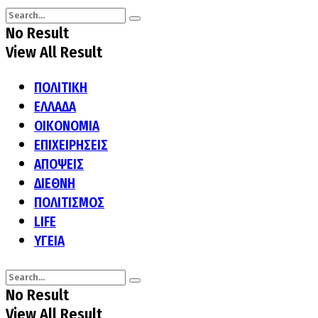
No Result
View All Result
ΠΟΛΙΤΙΚΗ
ΕΛΛΑΔΑ
ΟΙΚΟΝΟΜΙΑ
ΕΠΙΧΕΙΡΗΣΕΙΣ
ΑΠΟΨΕΙΣ
ΔΙΕΘΝΗ
ΠΟΛΙΤΙΣΜΟΣ
LIFE
ΥΓΕΙΑ
No Result
View All Result