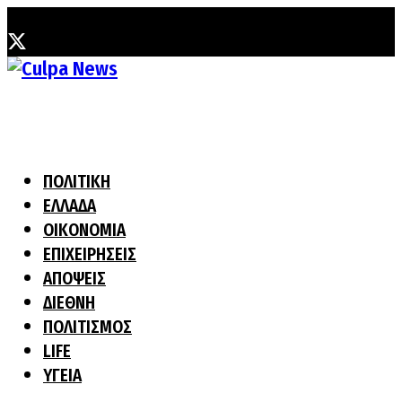
Κυριακή, 2 Αυγούστου, 2026
ΠΟΛΙΤΙΚΗ
ΕΛΛΑΔΑ
ΟΙΚΟΝΟΜΙΑ
ΕΠΙΧΕΙΡΗΣΕΙΣ
ΑΠΟΨΕΙΣ
ΔΙΕΘΝΗ
ΠΟΛΙΤΙΣΜΟΣ
LIFE
ΥΓΕΙΑ