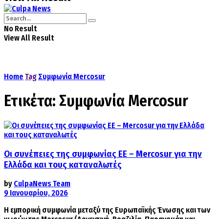
No Result
View All Result
Home
Tag
Συμφωνία Mercosur
Ετικέτα:
Συμφωνία Mercosur
Οι συνέπειες της συμφωνίας ΕΕ – Mercosur για την
Ελλάδα και τους καταναλωτές
by
CulpaNews Team
9 Ιανουαρίου, 2026
Η εμπορική συμφωνία μεταξύ της Ευρωπαϊκής Ένωσης και των