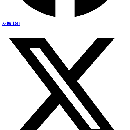
X-twitter