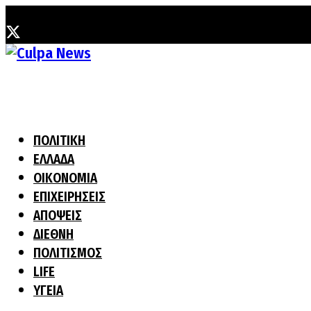
Δευτέρα, 3 Αυγούστου, 2026
ΠΟΛΙΤΙΚΗ
ΕΛΛΑΔΑ
ΟΙΚΟΝΟΜΙΑ
ΕΠΙΧΕΙΡΗΣΕΙΣ
ΑΠΟΨΕΙΣ
ΔΙΕΘΝΗ
ΠΟΛΙΤΙΣΜΟΣ
LIFE
ΥΓΕΙΑ