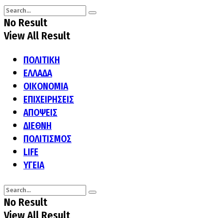
No Result
View All Result
ΠΟΛΙΤΙΚΗ
ΕΛΛΑΔΑ
ΟΙΚΟΝΟΜΙΑ
ΕΠΙΧΕΙΡΗΣΕΙΣ
ΑΠΟΨΕΙΣ
ΔΙΕΘΝΗ
ΠΟΛΙΤΙΣΜΟΣ
LIFE
ΥΓΕΙΑ
No Result
View All Result