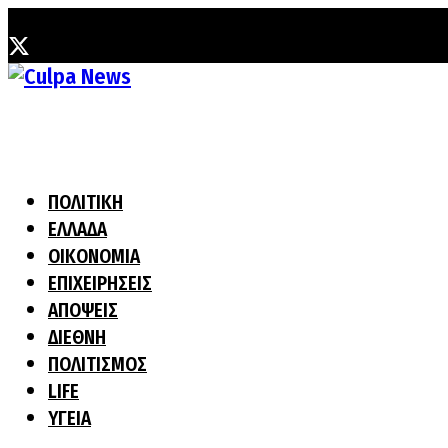
Παρασκευή, 7 Αυγούστου, 2026
ΠΟΛΙΤΙΚΗ
ΕΛΛΑΔΑ
ΟΙΚΟΝΟΜΙΑ
ΕΠΙΧΕΙΡΗΣΕΙΣ
ΑΠΟΨΕΙΣ
ΔΙΕΘΝΗ
ΠΟΛΙΤΙΣΜΟΣ
LIFE
ΥΓΕΙΑ