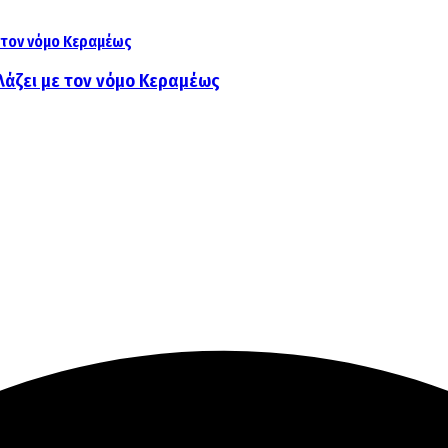
λάζει με τον νόμο Κεραμέως