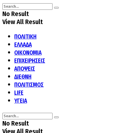
No Result
View All Result
ΠΟΛΙΤΙΚΗ
ΕΛΛΑΔΑ
ΟΙΚΟΝΟΜΙΑ
ΕΠΙΧΕΙΡΗΣΕΙΣ
ΑΠΟΨΕΙΣ
ΔΙΕΘΝΗ
ΠΟΛΙΤΙΣΜΟΣ
LIFE
ΥΓΕΙΑ
No Result
View All Result