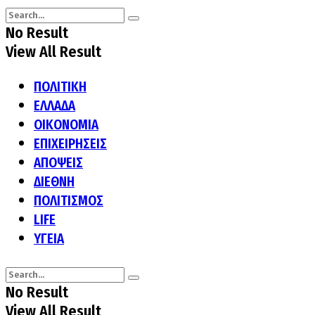
No Result
View All Result
ΠΟΛΙΤΙΚΗ
ΕΛΛΑΔΑ
ΟΙΚΟΝΟΜΙΑ
ΕΠΙΧΕΙΡΗΣΕΙΣ
ΑΠΟΨΕΙΣ
ΔΙΕΘΝΗ
ΠΟΛΙΤΙΣΜΟΣ
LIFE
ΥΓΕΙΑ
No Result
View All Result