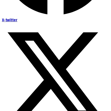
X-twitter