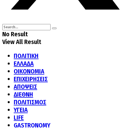
No Result
View All Result
ΠΟΛΙΤΙΚΗ
ΕΛΛΑΔΑ
ΟΙΚΟΝΟΜΙΑ
ΕΠΙΧΕΙΡΗΣΕΙΣ
ΑΠΟΨΕΙΣ
ΔΙΕΘΝΗ
ΠΟΛΙΤΙΣΜΟΣ
ΥΓΕΙΑ
LIFE
GASTRONOMY