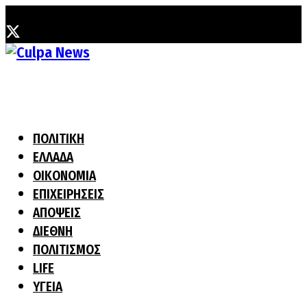
Παρασκευή, 7 Αυγούστου, 2026
ΠΟΛΙΤΙΚΗ
ΕΛΛΑΔΑ
ΟΙΚΟΝΟΜΙΑ
ΕΠΙΧΕΙΡΗΣΕΙΣ
ΑΠΟΨΕΙΣ
ΔΙΕΘΝΗ
ΠΟΛΙΤΙΣΜΟΣ
LIFE
ΥΓΕΙΑ