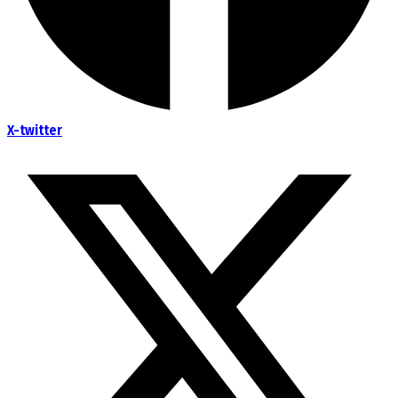
X-twitter