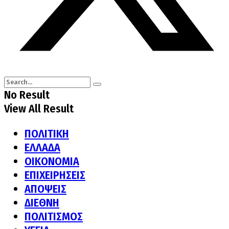
No Result
View All Result
ΠΟΛΙΤΙΚΗ
ΕΛΛΑΔΑ
ΟΙΚΟΝΟΜΙΑ
ΕΠΙΧΕΙΡΗΣΕΙΣ
ΑΠΟΨΕΙΣ
ΔΙΕΘΝΗ
ΠΟΛΙΤΙΣΜΟΣ