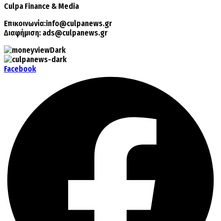
Culpa
Finance & Media
Επικοινωνία:
info@culpanews.gr
Διαφήμιση:
ads@culpanews.gr
Facebook