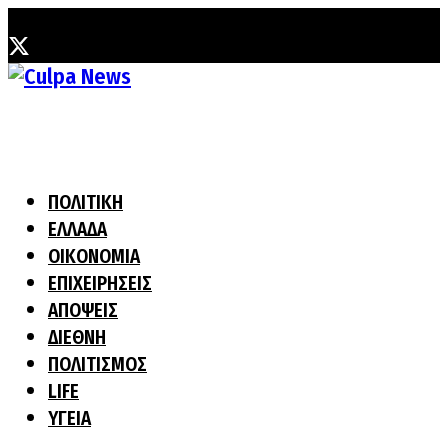
Σάββατο, 8 Αυγούστου, 2026
ΠΟΛΙΤΙΚΗ
ΕΛΛΑΔΑ
ΟΙΚΟΝΟΜΙΑ
ΕΠΙΧΕΙΡΗΣΕΙΣ
ΑΠΟΨΕΙΣ
ΔΙΕΘΝΗ
ΠΟΛΙΤΙΣΜΟΣ
LIFE
ΥΓΕΙΑ