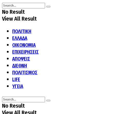
No Result
View All Result
ΠΟΛΙΤΙΚΗ
ΕΛΛΑΔΑ
ΟΙΚΟΝΟΜΙΑ
ΕΠΙΧΕΙΡΗΣΕΙΣ
ΑΠΟΨΕΙΣ
ΔΙΕΘΝΗ
ΠΟΛΙΤΙΣΜΟΣ
LIFE
ΥΓΕΙΑ
No Result
View All Result