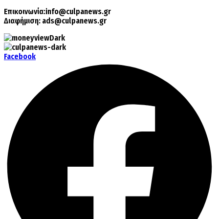
Επικοινωνία:
info@culpanews.gr
Διαφήμιση:
ads@culpanews.gr
Facebook