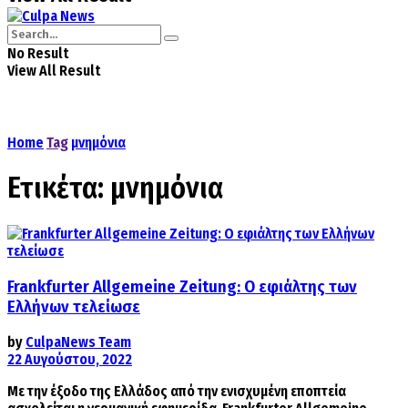
No Result
View All Result
Home
Tag
μνημόνια
Ετικέτα:
μνημόνια
Frankfurter Allgemeine Zeitung: Ο εφιάλτης των
Ελλήνων τελείωσε
by
CulpaNews Team
22 Αυγούστου, 2022
Με την έξοδο της Ελλάδος από την ενισχυμένη εποπτεία