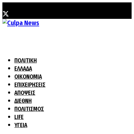
Κυριακή, 2 Αυγούστου, 2026
ΠΟΛΙΤΙΚΗ
ΕΛΛΑΔΑ
ΟΙΚΟΝΟΜΙΑ
ΕΠΙΧΕΙΡΗΣΕΙΣ
ΑΠΟΨΕΙΣ
ΔΙΕΘΝΗ
ΠΟΛΙΤΙΣΜΟΣ
LIFE
ΥΓΕΙΑ