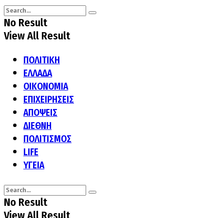
No Result
View All Result
ΠΟΛΙΤΙΚΗ
ΕΛΛΑΔΑ
ΟΙΚΟΝΟΜΙΑ
ΕΠΙΧΕΙΡΗΣΕΙΣ
ΑΠΟΨΕΙΣ
ΔΙΕΘΝΗ
ΠΟΛΙΤΙΣΜΟΣ
LIFE
ΥΓΕΙΑ
No Result
View All Result