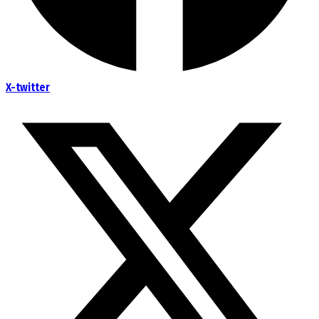
X-twitter