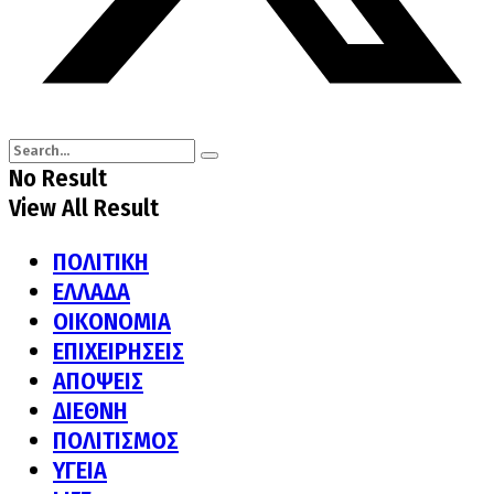
No Result
View All Result
ΠΟΛΙΤΙΚΗ
ΕΛΛΑΔΑ
ΟΙΚΟΝΟΜΙΑ
ΕΠΙΧΕΙΡΗΣΕΙΣ
ΑΠΟΨΕΙΣ
ΔΙΕΘΝΗ
ΠΟΛΙΤΙΣΜΟΣ
ΥΓΕΙΑ