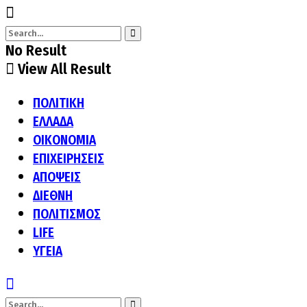
No Result
View All Result
ΠΟΛΙΤΙΚΗ
ΕΛΛΑΔΑ
ΟΙΚΟΝΟΜΙΑ
ΕΠΙΧΕΙΡΗΣΕΙΣ
ΑΠΟΨΕΙΣ
ΔΙΕΘΝΗ
ΠΟΛΙΤΙΣΜΟΣ
LIFE
ΥΓΕΙΑ