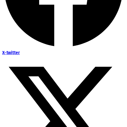
X-twitter