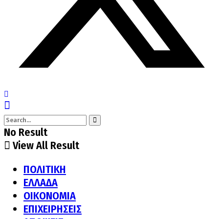
No Result
View All Result
ΠΟΛΙΤΙΚΗ
ΕΛΛΑΔΑ
ΟΙΚΟΝΟΜΙΑ
ΕΠΙΧΕΙΡΗΣΕΙΣ