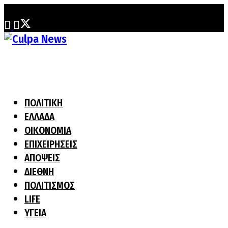
Τετάρτη, 5 Αυγούστου, 2026
ΠΟΛΙΤΙΚΗ
ΕΛΛΑΔΑ
ΟΙΚΟΝΟΜΙΑ
ΕΠΙΧΕΙΡΗΣΕΙΣ
ΑΠΟΨΕΙΣ
ΔΙΕΘΝΗ
ΠΟΛΙΤΙΣΜΟΣ
LIFE
ΥΓΕΙΑ