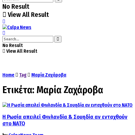
No Result
View All Result
No Result
View All Result
Home
Tag
Μαρία Ζαχάροβα
Ετικέτα:
Μαρία Ζαχάροβα
Η Ρωσία απειλεί Φινλανδία & Σουηδία αν ενταχθούν
στο ΝΑΤΟ