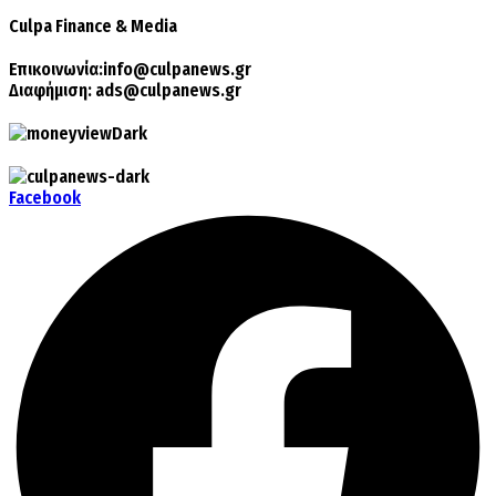
Culpa
Finance & Media
Επικοινωνία:
info@culpanews.gr
Διαφήμιση:
ads@culpanews.gr
Facebook