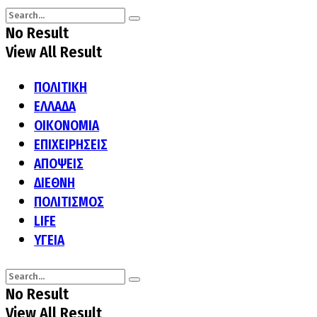
No Result
View All Result
ΠΟΛΙΤΙΚΗ
ΕΛΛΑΔΑ
ΟΙΚΟΝΟΜΙΑ
ΕΠΙΧΕΙΡΗΣΕΙΣ
ΑΠΟΨΕΙΣ
ΔΙΕΘΝΗ
ΠΟΛΙΤΙΣΜΟΣ
LIFE
ΥΓΕΙΑ
No Result
View All Result