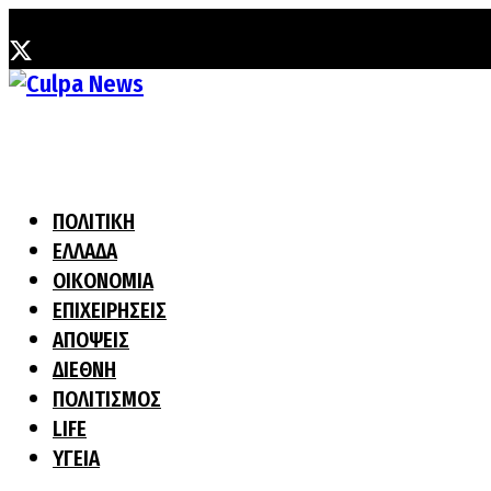
Σάββατο, 8 Αυγούστου, 2026
ΠΟΛΙΤΙΚΗ
ΕΛΛΑΔΑ
ΟΙΚΟΝΟΜΙΑ
ΕΠΙΧΕΙΡΗΣΕΙΣ
ΑΠΟΨΕΙΣ
ΔΙΕΘΝΗ
ΠΟΛΙΤΙΣΜΟΣ
LIFE
ΥΓΕΙΑ