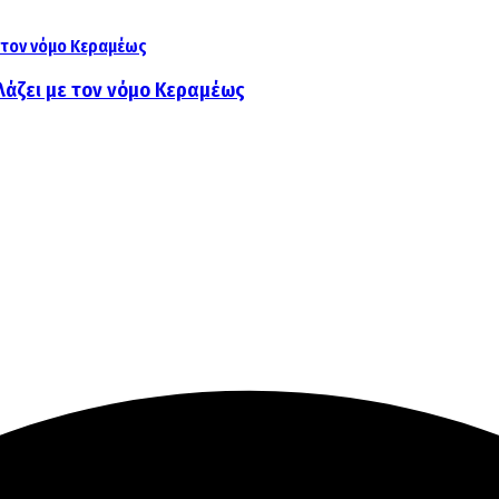
λάζει με τον νόμο Κεραμέως