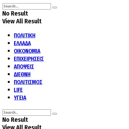
No Result
View All Result
ΠΟΛΙΤΙΚΗ
ΕΛΛΑΔΑ
ΟΙΚΟΝΟΜΙΑ
ΕΠΙΧΕΙΡΗΣΕΙΣ
ΑΠΟΨΕΙΣ
ΔΙΕΘΝΗ
ΠΟΛΙΤΙΣΜΟΣ
LIFE
ΥΓΕΙΑ
No Result
View All Result