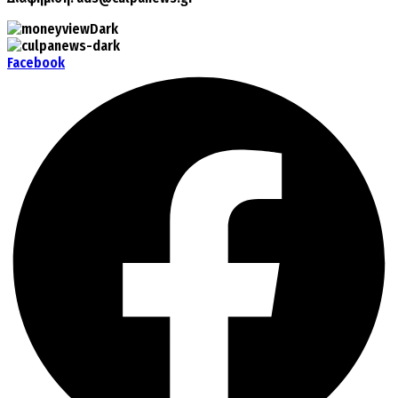
Facebook