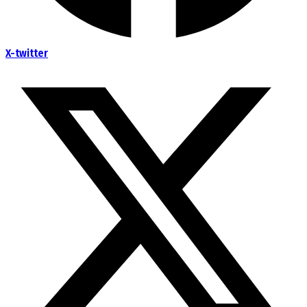
X-twitter