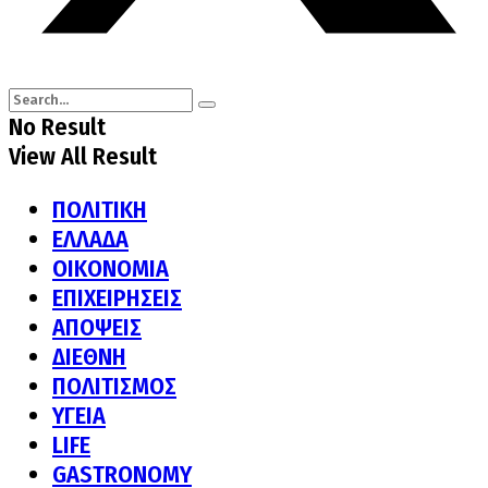
No Result
View All Result
ΠΟΛΙΤΙΚΗ
ΕΛΛΑΔΑ
ΟΙΚΟΝΟΜΙΑ
ΕΠΙΧΕΙΡΗΣΕΙΣ
ΑΠΟΨΕΙΣ
ΔΙΕΘΝΗ
ΠΟΛΙΤΙΣΜΟΣ
ΥΓΕΙΑ
LIFE
GASTRONOMY