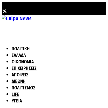
Πέμπτη, 30 Ιουλίου, 2026
ΠΟΛΙΤΙΚΗ
ΕΛΛΑΔΑ
ΟΙΚΟΝΟΜΙΑ
ΕΠΙΧΕΙΡΗΣΕΙΣ
ΑΠΟΨΕΙΣ
ΔΙΕΘΝΗ
ΠΟΛΙΤΙΣΜΟΣ
LIFE
ΥΓΕΙΑ