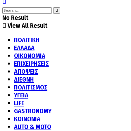
No Result
View All Result
ΠΟΛΙΤΙΚΗ
ΕΛΛΑΔΑ
ΟΙΚΟΝΟΜΙΑ
ΕΠΙΧΕΙΡΗΣΕΙΣ
ΑΠΟΨΕΙΣ
ΔΙΕΘΝΗ
ΠΟΛΙΤΙΣΜΟΣ
ΥΓΕΙΑ
LIFE
GASTRONOMY
ΚΟΙΝΩΝΙΑ
AUTO & MOTO