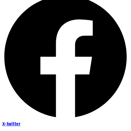
X-twitter