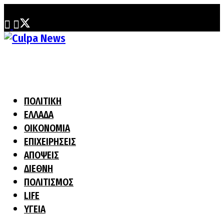
Παρασκευή, 31 Ιουλίου, 2026
ΠΟΛΙΤΙΚΗ
ΕΛΛΑΔΑ
ΟΙΚΟΝΟΜΙΑ
ΕΠΙΧΕΙΡΗΣΕΙΣ
ΑΠΟΨΕΙΣ
ΔΙΕΘΝΗ
ΠΟΛΙΤΙΣΜΟΣ
LIFE
ΥΓΕΙΑ