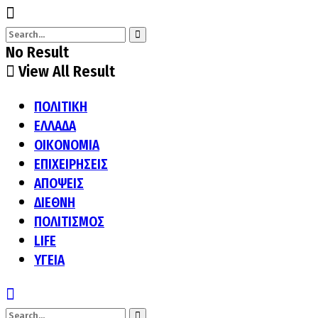
No Result
View All Result
ΠΟΛΙΤΙΚΗ
ΕΛΛΑΔΑ
ΟΙΚΟΝΟΜΙΑ
ΕΠΙΧΕΙΡΗΣΕΙΣ
ΑΠΟΨΕΙΣ
ΔΙΕΘΝΗ
ΠΟΛΙΤΙΣΜΟΣ
LIFE
ΥΓΕΙΑ