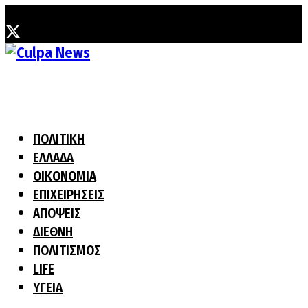
Δευτέρα, 10 Αυγούστου, 2026
ΠΟΛΙΤΙΚΗ
ΕΛΛΑΔΑ
ΟΙΚΟΝΟΜΙΑ
ΕΠΙΧΕΙΡΗΣΕΙΣ
ΑΠΟΨΕΙΣ
ΔΙΕΘΝΗ
ΠΟΛΙΤΙΣΜΟΣ
LIFE
ΥΓΕΙΑ