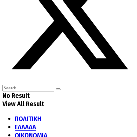
No Result
View All Result
ΠΟΛΙΤΙΚΗ
ΕΛΛΑΔΑ
ΟΙΚΟΝΟΜΙΑ