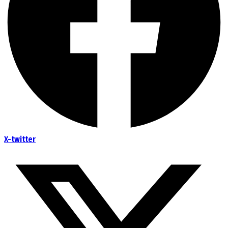
X-twitter