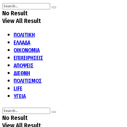
No Result
View All Result
ΠΟΛΙΤΙΚΗ
ΕΛΛΑΔΑ
ΟΙΚΟΝΟΜΙΑ
ΕΠΙΧΕΙΡΗΣΕΙΣ
ΑΠΟΨΕΙΣ
ΔΙΕΘΝΗ
ΠΟΛΙΤΙΣΜΟΣ
LIFE
ΥΓΕΙΑ
No Result
View All Result