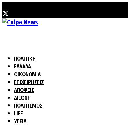
Παρασκευή, 31 Ιουλίου, 2026
ΠΟΛΙΤΙΚΗ
ΕΛΛΑΔΑ
ΟΙΚΟΝΟΜΙΑ
ΕΠΙΧΕΙΡΗΣΕΙΣ
ΑΠΟΨΕΙΣ
ΔΙΕΘΝΗ
ΠΟΛΙΤΙΣΜΟΣ
LIFE
ΥΓΕΙΑ