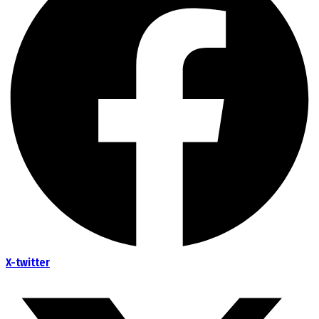
X-twitter