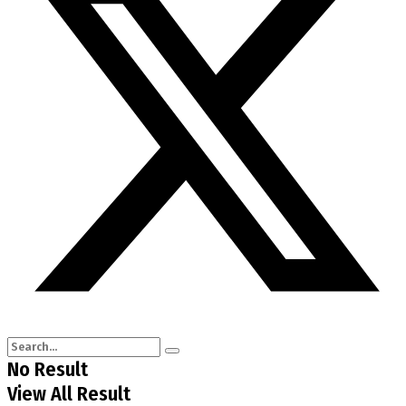
No Result
View All Result