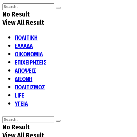
No Result
View All Result
ΠΟΛΙΤΙΚΗ
ΕΛΛΑΔΑ
ΟΙΚΟΝΟΜΙΑ
ΕΠΙΧΕΙΡΗΣΕΙΣ
ΑΠΟΨΕΙΣ
ΔΙΕΘΝΗ
ΠΟΛΙΤΙΣΜΟΣ
LIFE
ΥΓΕΙΑ
No Result
View All Result