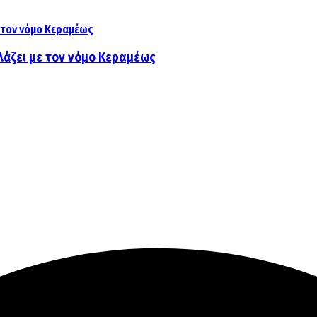
λάζει με τον νόμο Κεραμέως