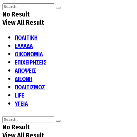
No Result
View All Result
ΠΟΛΙΤΙΚΗ
ΕΛΛΑΔΑ
ΟΙΚΟΝΟΜΙΑ
ΕΠΙΧΕΙΡΗΣΕΙΣ
ΑΠΟΨΕΙΣ
ΔΙΕΘΝΗ
ΠΟΛΙΤΙΣΜΟΣ
LIFE
ΥΓΕΙΑ
No Result
View All Result