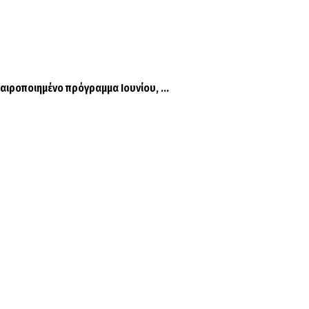
αιροποιημένο πρόγραμμα Ιουνίου, ...