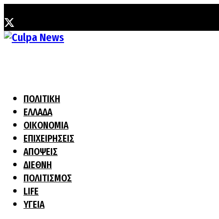
Δευτέρα, 3 Αυγούστου, 2026
ΠΟΛΙΤΙΚΗ
ΕΛΛΑΔΑ
ΟΙΚΟΝΟΜΙΑ
ΕΠΙΧΕΙΡΗΣΕΙΣ
ΑΠΟΨΕΙΣ
ΔΙΕΘΝΗ
ΠΟΛΙΤΙΣΜΟΣ
LIFE
ΥΓΕΙΑ