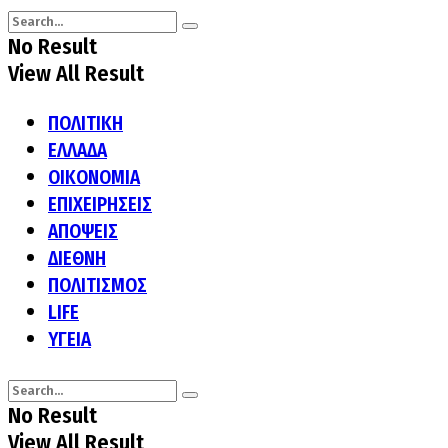
No Result
View All Result
ΠΟΛΙΤΙΚΗ
ΕΛΛΑΔΑ
ΟΙΚΟΝΟΜΙΑ
ΕΠΙΧΕΙΡΗΣΕΙΣ
ΑΠΟΨΕΙΣ
ΔΙΕΘΝΗ
ΠΟΛΙΤΙΣΜΟΣ
LIFE
ΥΓΕΙΑ
No Result
View All Result