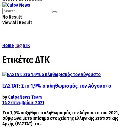
No Result
View All Result
Home
Tag
ΔΤΚ
Ετικέτα:
ΔΤΚ
ΕΛΣΤΑΤ: Στο 1,9% ο πληθωρισμός τον Αύγουστο
by
CulpaNews Team
14 Σεπτεμβρίου, 2021
Στο 1,9% αυξήθηκε ο πληθωρισμός τον Αύγουστο του 2021,
σύμφωνα με τα επίσημα στοιχεία της Ελληνικής Στατιστικής
Αρχής (ΕΛΣΤΑΤ), τα ...