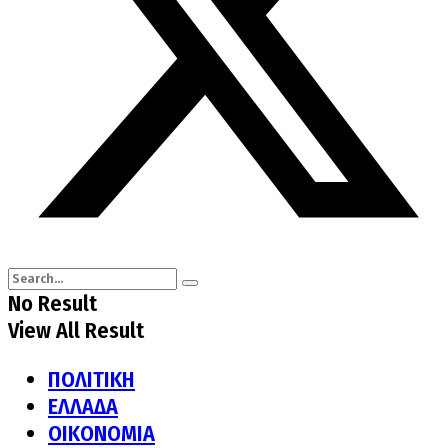
No Result
View All Result
ΠΟΛΙΤΙΚΗ
ΕΛΛΑΔΑ
ΟΙΚΟΝΟΜΙΑ