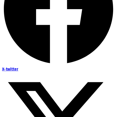
X-twitter