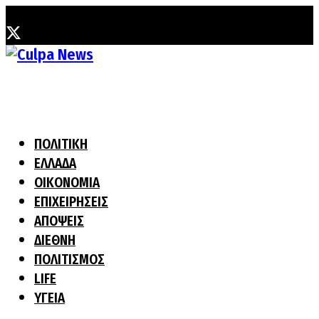
Πέμπτη, 6 Αυγούστου, 2026
ΠΟΛΙΤΙΚΗ
ΕΛΛΑΔΑ
ΟΙΚΟΝΟΜΙΑ
ΕΠΙΧΕΙΡΗΣΕΙΣ
ΑΠΟΨΕΙΣ
ΔΙΕΘΝΗ
ΠΟΛΙΤΙΣΜΟΣ
LIFE
ΥΓΕΙΑ