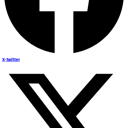
X-twitter