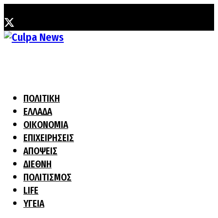
Κυριακή, 2 Αυγούστου, 2026
ΠΟΛΙΤΙΚΗ
ΕΛΛΑΔΑ
ΟΙΚΟΝΟΜΙΑ
ΕΠΙΧΕΙΡΗΣΕΙΣ
ΑΠΟΨΕΙΣ
ΔΙΕΘΝΗ
ΠΟΛΙΤΙΣΜΟΣ
LIFE
ΥΓΕΙΑ