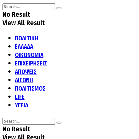
No Result
View All Result
ΠΟΛΙΤΙΚΗ
ΕΛΛΑΔΑ
ΟΙΚΟΝΟΜΙΑ
ΕΠΙΧΕΙΡΗΣΕΙΣ
ΑΠΟΨΕΙΣ
ΔΙΕΘΝΗ
ΠΟΛΙΤΙΣΜΟΣ
LIFE
ΥΓΕΙΑ
No Result
View All Result