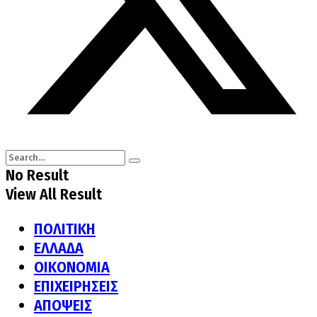
No Result
View All Result
ΠΟΛΙΤΙΚΗ
ΕΛΛΑΔΑ
ΟΙΚΟΝΟΜΙΑ
ΕΠΙΧΕΙΡΗΣΕΙΣ
ΑΠΟΨΕΙΣ