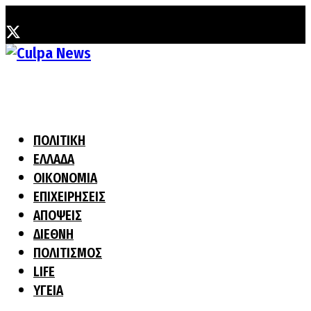
Πέμπτη, 6 Αυγούστου, 2026
ΠΟΛΙΤΙΚΗ
ΕΛΛΑΔΑ
ΟΙΚΟΝΟΜΙΑ
ΕΠΙΧΕΙΡΗΣΕΙΣ
ΑΠΟΨΕΙΣ
ΔΙΕΘΝΗ
ΠΟΛΙΤΙΣΜΟΣ
LIFE
ΥΓΕΙΑ