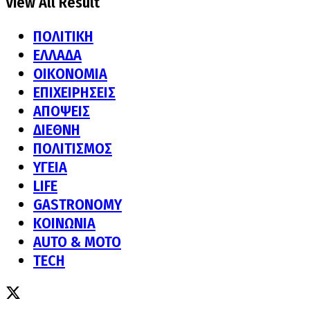
View All Result
ΠΟΛΙΤΙΚΗ
ΕΛΛΑΔΑ
ΟΙΚΟΝΟΜΙΑ
ΕΠΙΧΕΙΡΗΣΕΙΣ
ΑΠΟΨΕΙΣ
ΔΙΕΘΝΗ
ΠΟΛΙΤΙΣΜΟΣ
ΥΓΕΙΑ
LIFE
GASTRONOMY
ΚΟΙΝΩΝΙΑ
AUTO & MOTO
TECH