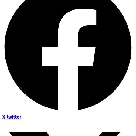
X-twitter