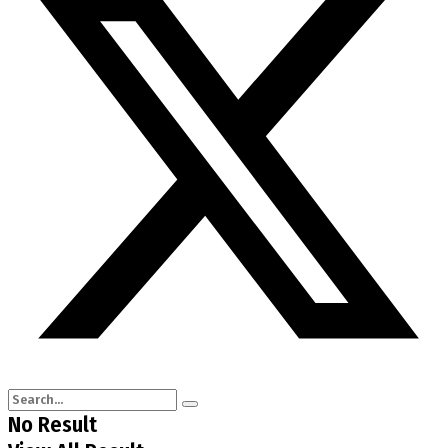
No Result