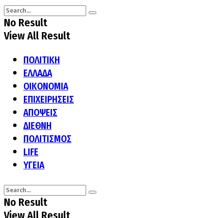
No Result
View All Result
ΠΟΛΙΤΙΚΗ
ΕΛΛΑΔΑ
ΟΙΚΟΝΟΜΙΑ
ΕΠΙΧΕΙΡΗΣΕΙΣ
ΑΠΟΨΕΙΣ
ΔΙΕΘΝΗ
ΠΟΛΙΤΙΣΜΟΣ
LIFE
ΥΓΕΙΑ
No Result
View All Result