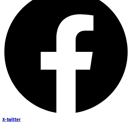
X-twitter