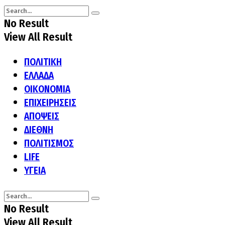
No Result
View All Result
ΠΟΛΙΤΙΚΗ
ΕΛΛΑΔΑ
ΟΙΚΟΝΟΜΙΑ
ΕΠΙΧΕΙΡΗΣΕΙΣ
ΑΠΟΨΕΙΣ
ΔΙΕΘΝΗ
ΠΟΛΙΤΙΣΜΟΣ
LIFE
ΥΓΕΙΑ
No Result
View All Result