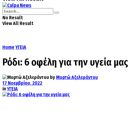
No Result
View All Result
Home
ΥΓΕΙΑ
Ρόδι: 6 οφέλη για την υγεία μας
by
Μυρτώ Αξελεράντου
17 Νοεμβρίου, 2022
in
ΥΓΕΙΑ