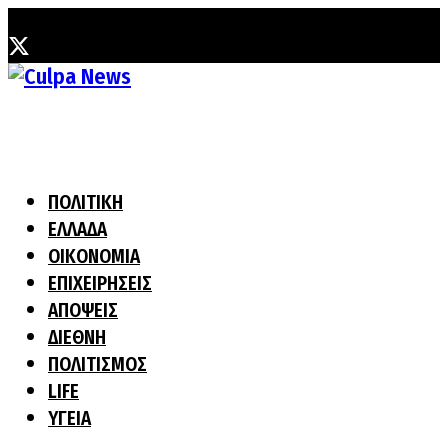
Πέμπτη, 6 Αυγούστου, 2026
ΠΟΛΙΤΙΚΗ
ΕΛΛΑΔΑ
ΟΙΚΟΝΟΜΙΑ
ΕΠΙΧΕΙΡΗΣΕΙΣ
ΑΠΟΨΕΙΣ
ΔΙΕΘΝΗ
ΠΟΛΙΤΙΣΜΟΣ
LIFE
ΥΓΕΙΑ