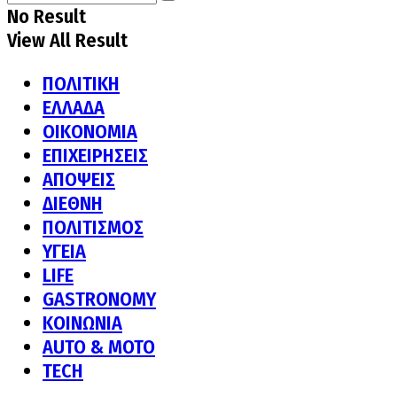
No Result
View All Result
ΠΟΛΙΤΙΚΗ
ΕΛΛΑΔΑ
ΟΙΚΟΝΟΜΙΑ
ΕΠΙΧΕΙΡΗΣΕΙΣ
ΑΠΟΨΕΙΣ
ΔΙΕΘΝΗ
ΠΟΛΙΤΙΣΜΟΣ
ΥΓΕΙΑ
LIFE
GASTRONOMY
ΚΟΙΝΩΝΙΑ
AUTO & MOTO
TECH