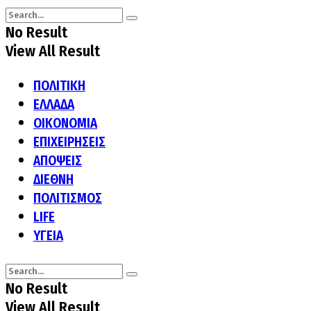
No Result
View All Result
ΠΟΛΙΤΙΚΗ
ΕΛΛΑΔΑ
ΟΙΚΟΝΟΜΙΑ
ΕΠΙΧΕΙΡΗΣΕΙΣ
ΑΠΟΨΕΙΣ
ΔΙΕΘΝΗ
ΠΟΛΙΤΙΣΜΟΣ
LIFE
ΥΓΕΙΑ
No Result
View All Result