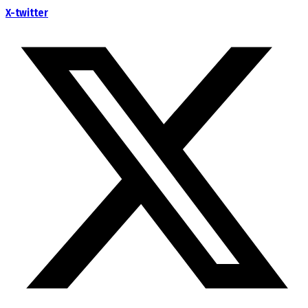
X-twitter