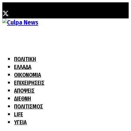
Παρασκευή, 7 Αυγούστου, 2026
ΠΟΛΙΤΙΚΗ
ΕΛΛΑΔΑ
ΟΙΚΟΝΟΜΙΑ
ΕΠΙΧΕΙΡΗΣΕΙΣ
ΑΠΟΨΕΙΣ
ΔΙΕΘΝΗ
ΠΟΛΙΤΙΣΜΟΣ
LIFE
ΥΓΕΙΑ