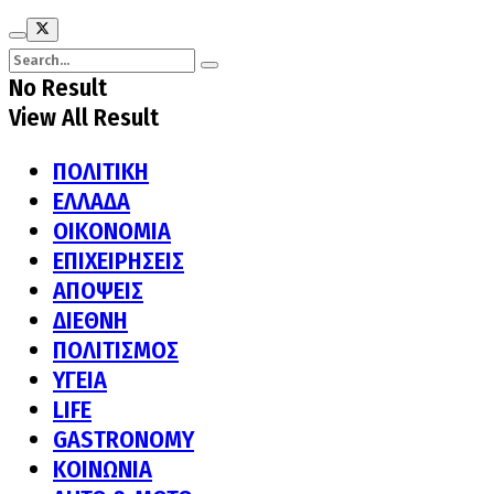
No Result
View All Result
ΠΟΛΙΤΙΚΗ
ΕΛΛΑΔΑ
ΟΙΚΟΝΟΜΙΑ
ΕΠΙΧΕΙΡΗΣΕΙΣ
ΑΠΟΨΕΙΣ
ΔΙΕΘΝΗ
ΠΟΛΙΤΙΣΜΟΣ
ΥΓΕΙΑ
LIFE
GASTRONOMY
ΚΟΙΝΩΝΙΑ