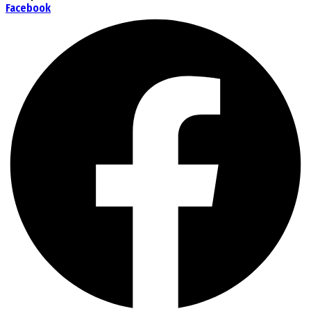
Facebook