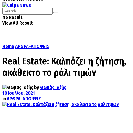
No Result
View All Result
Home
ΑΡΘΡΑ-ΑΠΟΨΕΙΣ
Real Estate: Καλπάζει η ζήτηση,
ακάθεκτο το ράλι τιμών
by
Θωμάς Γαζής
10 Ιουλίου, 2021
in
ΑΡΘΡΑ-ΑΠΟΨΕΙΣ