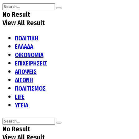
No Result
View All Result
ΠΟΛΙΤΙΚΗ
ΕΛΛΑΔΑ
ΟΙΚΟΝΟΜΙΑ
ΕΠΙΧΕΙΡΗΣΕΙΣ
ΑΠΟΨΕΙΣ
ΔΙΕΘΝΗ
ΠΟΛΙΤΙΣΜΟΣ
LIFE
ΥΓΕΙΑ
No Result
View All Result