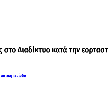
ς στο Διαδίκτυο κατά την εορτασ