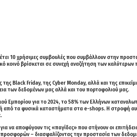
τει 10 χρήσιμες συμβουλές που συμβάλλουν στην προστα
ό κοινό βρίσκεται σε συνεχή αναζήτηση των καλύτερων πρ
ς της
Black Friday, της Cyber Monday, αλλά και της επικε
εια των δεδομένων μας αλλά και του πορτοφολιού μας.
ού Εμπορίου για το 2024,
το 58% των Ελλήνων καταναλωτ
φή από τα φυσικά καταστήματα στα e-shops. Η στροφή αυ
.
ί για να αποφύγουν τις «παγίδες» που στήνουν οι επιτήδε
υς προσφορών – διασφαλίζοντας την προστασία των δεδομ