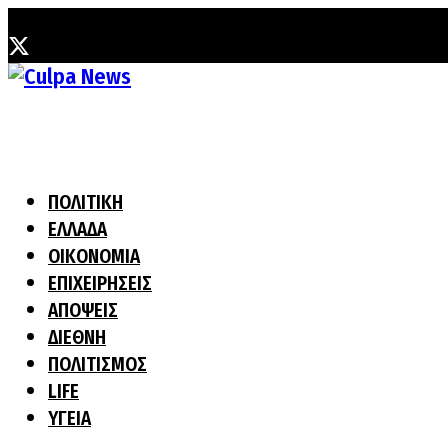
Πέμπτη, 6 Αυγούστου, 2026
ΠΟΛΙΤΙΚΗ
ΕΛΛΑΔΑ
ΟΙΚΟΝΟΜΙΑ
ΕΠΙΧΕΙΡΗΣΕΙΣ
ΑΠΟΨΕΙΣ
ΔΙΕΘΝΗ
ΠΟΛΙΤΙΣΜΟΣ
LIFE
ΥΓΕΙΑ