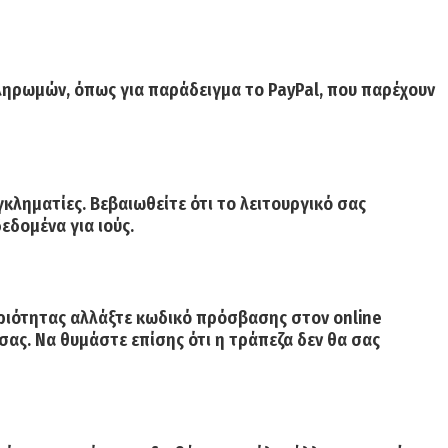
πληρωμών, όπως για παράδειγμα το PayPal, που παρέχουν
κληματίες. Βεβαιωθείτε ότι το λειτουργικό σας
εδομένα για ιούς.
ηριότητας αλλάξτε κωδικό πρόσβασης στον online
ας. Να θυμάστε επίσης ότι η τράπεζα δεν θα σας