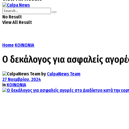
No Result
View All Result
Home
ΚΟΙΝΩΝΙΑ
O δεκάλογος για ασφαλείς αγορέ
by
CulpaNews Team
27 Νοεμβρίου, 2024
in
ΚΟΙΝΩΝΙΑ