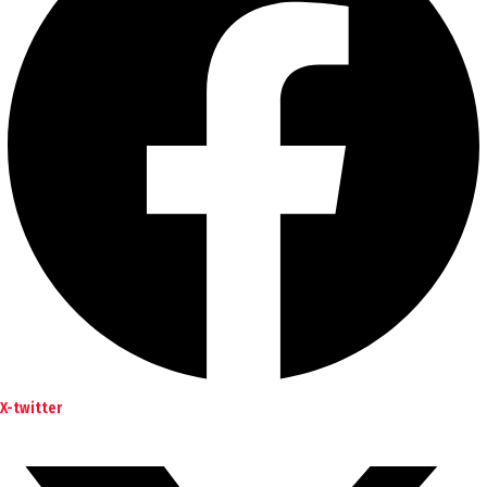
X-twitter