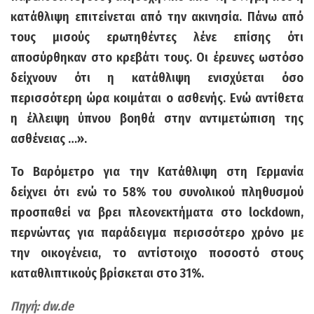
κατάθλιψη επιτείνεται από την ακινησία. Πάνω από
τους μισούς ερωτηθέντες λένε επίσης ότι
αποσύρθηκαν στο κρεβάτι τους. Οι έρευνες ωστόσο
δείχνουν ότι η κατάθλιψη ενισχύεται όσο
περισσότερη ώρα κοιμάται ο ασθενής. Ενώ αντίθετα
η έλλειψη ύπνου βοηθά στην αντιμετώπιση της
ασθένειας …».
Το Βαρόμετρο για την Κατάθλιψη στη Γερμανία
δείχνει ότι ενώ το 58% του συνολικού πληθυσμού
προσπαθεί να βρει πλεονεκτήματα στο lockdown,
περνώντας για παράδειγμα περισσότερο χρόνο με
την οικογένεια, το αντίστοιχο ποσοστό στους
καταθλιπτικούς βρίσκεται στο 31%.
Πηγή: dw.de