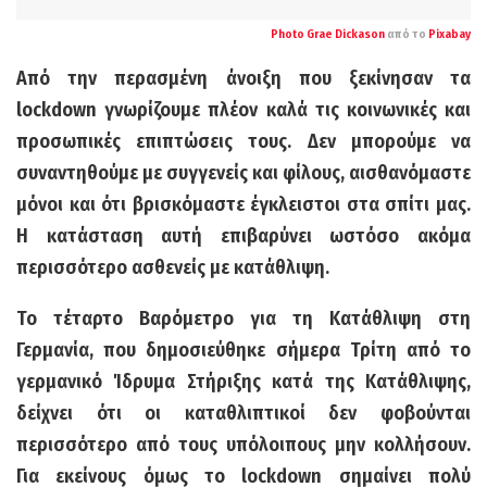
Photo
Grae Dickason
από το
Pixabay
Από την περασμένη άνοιξη που ξεκίνησαν τα
lockdown γνωρίζουμε πλέον καλά τις κοινωνικές και
προσωπικές επιπτώσεις τους. Δεν μπορούμε να
συναντηθούμε με συγγενείς και φίλους, αισθανόμαστε
μόνοι και ότι βρισκόμαστε έγκλειστοι στα σπίτι μας.
Η κατάσταση αυτή επιβαρύνει ωστόσο ακόμα
περισσότερο ασθενείς με κατάθλιψη.
Το τέταρτο Βαρόμετρο για τη Κατάθλιψη στη
Γερμανία, που δημοσιεύθηκε σήμερα Τρίτη από το
γερμανικό Ίδρυμα Στήριξης κατά της Κατάθλιψης,
δείχνει ότι οι καταθλιπτικοί δεν φοβούνται
περισσότερο από τους υπόλοιπους μην κολλήσουν.
Για εκείνους όμως το lockdown σημαίνει πολύ