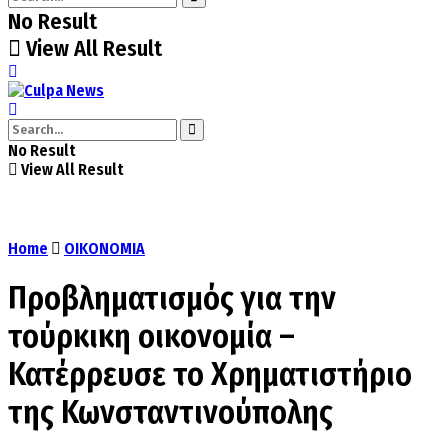
No Result
View All Result
No Result
View All Result
Home
ΟΙΚΟΝΟΜΙΑ
Προβληματισμός για την
τούρκικη οικονομία –
Κατέρρευσε το Χρηματιστήριο
της Κωνσταντινούπολης