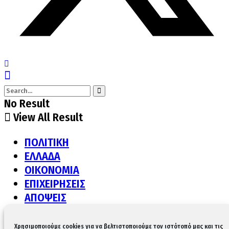
No Result
View All Result
ΠΟΛΙΤΙΚΗ
ΕΛΛΑΔΑ
ΟΙΚΟΝΟΜΙΑ
ΕΠΙΧΕΙΡΗΣΕΙΣ
ΑΠΟΨΕΙΣ
ΔΙΕΘΝΗ
ΠΟΛΙΤΙΣΜΟΣ
Χρησιμοποιούμε cookies για να βελτιστοποιούμε τον ιστότοπό μας και τις