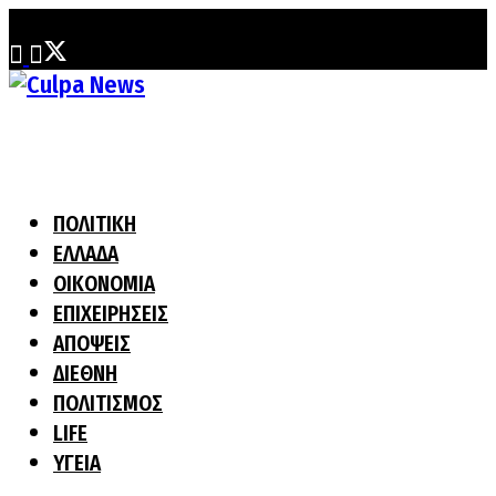
Παρασκευή, 7 Αυγούστου, 2026
ΠΟΛΙΤΙΚΗ
ΕΛΛΑΔΑ
ΟΙΚΟΝΟΜΙΑ
ΕΠΙΧΕΙΡΗΣΕΙΣ
ΑΠΟΨΕΙΣ
ΔΙΕΘΝΗ
ΠΟΛΙΤΙΣΜΟΣ
LIFE
ΥΓΕΙΑ