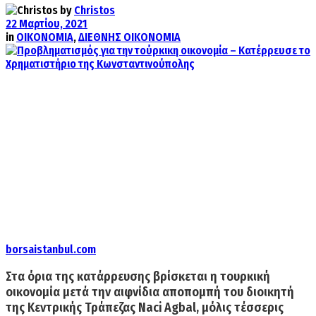
by
Christos
22 Μαρτίου, 2021
in
ΟΙΚΟΝΟΜΙΑ
,
ΔΙΕΘΝΗΣ ΟΙΚΟΝΟΜΙΑ
borsaistanbul.com
Στα όρια της κατάρρευσης βρίσκεται η τουρκική
οικονομία μετά την αιφνίδια αποπομπή του διοικητή
της Κεντρικής Τράπεζας Naci Agbal, μόλις τέσσερις