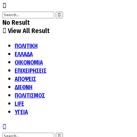
No Result
View All Result
ΠΟΛΙΤΙΚΗ
ΕΛΛΑΔΑ
ΟΙΚΟΝΟΜΙΑ
ΕΠΙΧΕΙΡΗΣΕΙΣ
ΑΠΟΨΕΙΣ
ΔΙΕΘΝΗ
ΠΟΛΙΤΙΣΜΟΣ
LIFE
ΥΓΕΙΑ