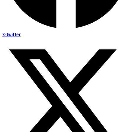
X-twitter