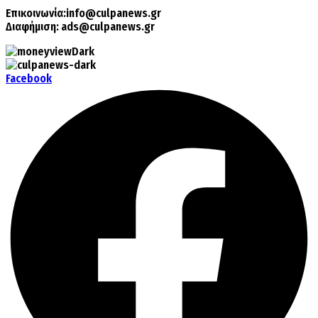
Επικοινωνία:
info@culpanews.gr
Διαφήμιση:
ads@culpanews.gr
Facebook