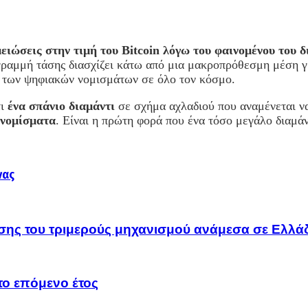
μειώσεις στην τιμή του Bitcoin λόγω του φαινομένου του 
ραμμή τάσης διασχίζει κάτω από μια μακροπρόθεσμη μέση 
 των ψηφιακών νομισμάτων σε όλο τον κόσμο.
τι
ένα σπάνιο διαμάντι
σε σχήμα αχλαδιού που αναμένεται ν
ονομίσματα
. Είναι η πρώτη φορά που ένα τόσο μεγάλο διαμ
νας
υσης του τριμερούς μηχανισμού ανάμεσα σε Ελλά
το επόμενο έτος