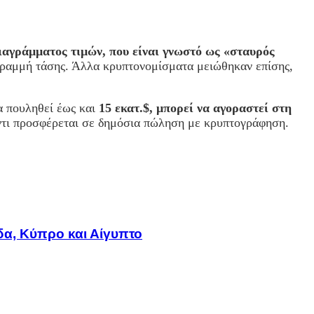
διαγράμματος τιμών, που είναι γνωστό ως «σταυρός
γραμμή τάσης. Άλλα κρυπτονομίσματα μειώθηκαν επίσης,
α πουληθεί έως και
15 εκατ.$, μπορεί να αγοραστεί στη
άντι προσφέρεται σε δημόσια πώληση με κρυπτογράφηση.
δα, Κύπρο και Αίγυπτο