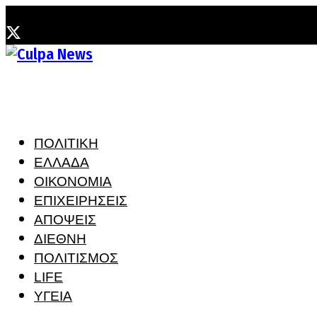
Παρασκευή, 7 Αυγούστου, 2026
ΠΟΛΙΤΙΚΗ
ΕΛΛΑΔΑ
ΟΙΚΟΝΟΜΙΑ
ΕΠΙΧΕΙΡΗΣΕΙΣ
ΑΠΟΨΕΙΣ
ΔΙΕΘΝΗ
ΠΟΛΙΤΙΣΜΟΣ
LIFE
ΥΓΕΙΑ