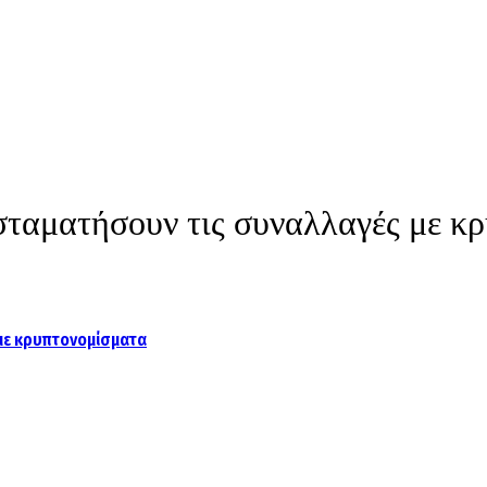
 σταματήσουν τις συναλλαγές με κ