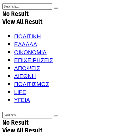
No Result
View All Result
ΠΟΛΙΤΙΚΗ
ΕΛΛΑΔΑ
ΟΙΚΟΝΟΜΙΑ
ΕΠΙΧΕΙΡΗΣΕΙΣ
ΑΠΟΨΕΙΣ
ΔΙΕΘΝΗ
ΠΟΛΙΤΙΣΜΟΣ
LIFE
ΥΓΕΙΑ
No Result
View All Result