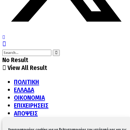
No Result
View All Result
ΠΟΛΙΤΙΚΗ
ΕΛΛΑΔΑ
ΟΙΚΟΝΟΜΙΑ
ΕΠΙΧΕΙΡΗΣΕΙΣ
ΑΠΟΨΕΙΣ
ΔΙΕΘΝΗ
ΠΟΛΙΤΙΣΜΟΣ
Χρησιμοποιούμε cookies για να βελτιστοποιούμε τον ιστότοπό μας και τις