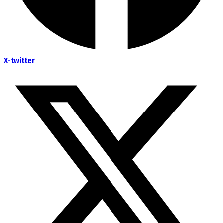
X-twitter