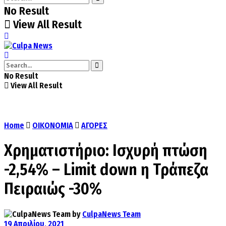
No Result
View All Result
No Result
View All Result
Home
ΟΙΚΟΝΟΜΙΑ
ΑΓΟΡΕΣ
Χρηματιστήριο: Ισχυρή πτώση
-2,54% – Limit down η Τράπεζα
Πειραιώς -30%
by
CulpaNews Team
19 Απριλίου, 2021