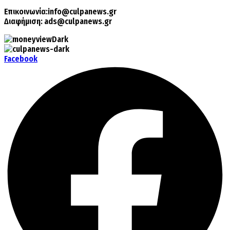
Επικοινωνία:
info@culpanews.gr
Διαφήμιση:
ads@culpanews.gr
Facebook