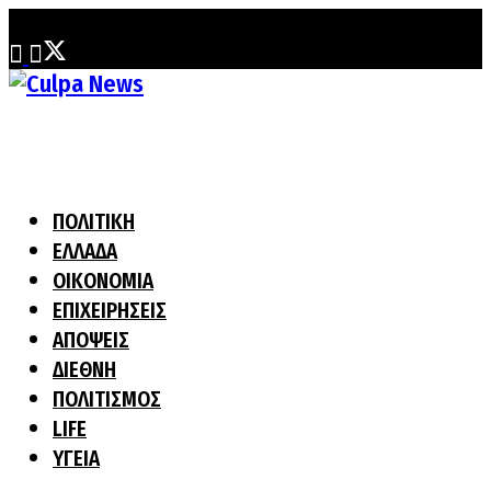
Παρασκευή, 7 Αυγούστου, 2026
ΠΟΛΙΤΙΚΗ
ΕΛΛΑΔΑ
ΟΙΚΟΝΟΜΙΑ
ΕΠΙΧΕΙΡΗΣΕΙΣ
ΑΠΟΨΕΙΣ
ΔΙΕΘΝΗ
ΠΟΛΙΤΙΣΜΟΣ
LIFE
ΥΓΕΙΑ