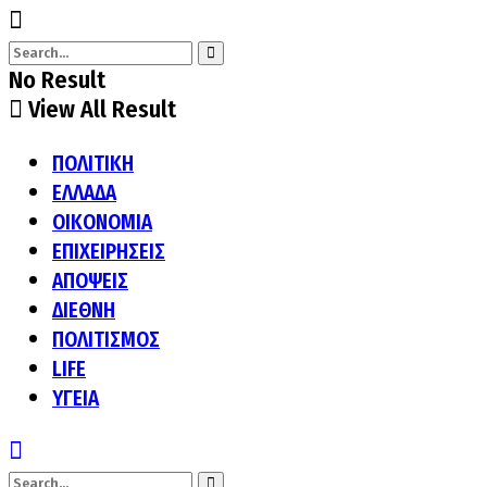
No Result
View All Result
ΠΟΛΙΤΙΚΗ
ΕΛΛΑΔΑ
ΟΙΚΟΝΟΜΙΑ
ΕΠΙΧΕΙΡΗΣΕΙΣ
ΑΠΟΨΕΙΣ
ΔΙΕΘΝΗ
ΠΟΛΙΤΙΣΜΟΣ
LIFE
ΥΓΕΙΑ