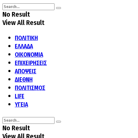
No Result
View All Result
ΠΟΛΙΤΙΚΗ
ΕΛΛΑΔΑ
ΟΙΚΟΝΟΜΙΑ
ΕΠΙΧΕΙΡΗΣΕΙΣ
ΑΠΟΨΕΙΣ
ΔΙΕΘΝΗ
ΠΟΛΙΤΙΣΜΟΣ
LIFE
ΥΓΕΙΑ
No Result
View All Result