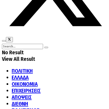
No Result
View All Result
ΠΟΛΙΤΙΚΗ
ΕΛΛΑΔΑ
ΟΙΚΟΝΟΜΙΑ
ΕΠΙΧΕΙΡΗΣΕΙΣ
ΑΠΟΨΕΙΣ
ΔΙΕΘΝΗ