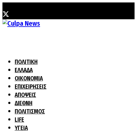
Παρασκευή, 7 Αυγούστου, 2026
ΠΟΛΙΤΙΚΗ
ΕΛΛΑΔΑ
ΟΙΚΟΝΟΜΙΑ
ΕΠΙΧΕΙΡΗΣΕΙΣ
ΑΠΟΨΕΙΣ
ΔΙΕΘΝΗ
ΠΟΛΙΤΙΣΜΟΣ
LIFE
ΥΓΕΙΑ