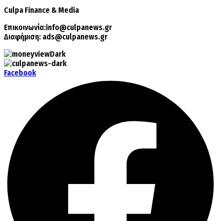
Culpa
Finance & Media
Επικοινωνία:
info@culpanews.gr
Διαφήμιση:
ads@culpanews.gr
Facebook