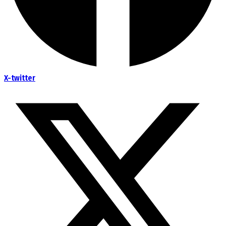
X-twitter