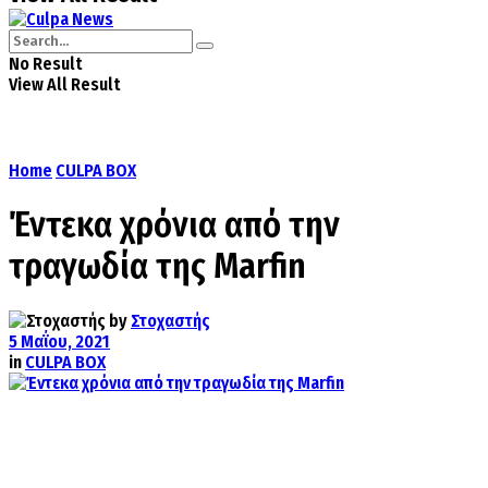
No Result
View All Result
Home
CULPA BOX
Έντεκα χρόνια από την
τραγωδία της Marfin
by
Στοχαστής
5 Μαΐου, 2021
in
CULPA BOX